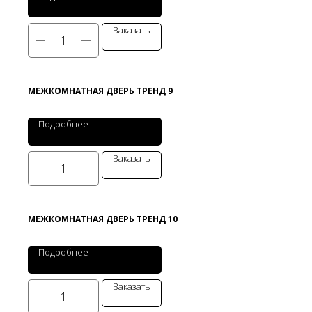
Заказать
МЕЖКОМНАТНАЯ ДВЕРЬ ТРЕНД 9
Подробнее
Заказать
МЕЖКОМНАТНАЯ ДВЕРЬ ТРЕНД 10
Подробнее
Заказать