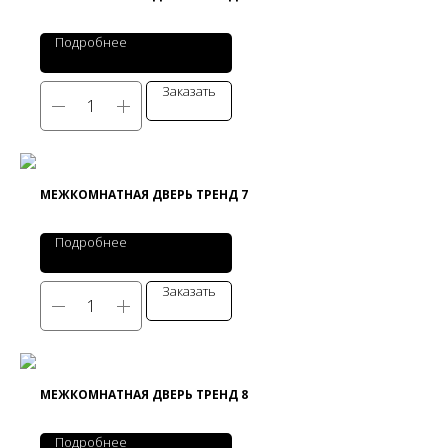
Подробнее
Заказать
МЕЖКОМНАТНАЯ ДВЕРЬ ТРЕНД 7
Подробнее
Заказать
МЕЖКОМНАТНАЯ ДВЕРЬ ТРЕНД 8
Подробнее