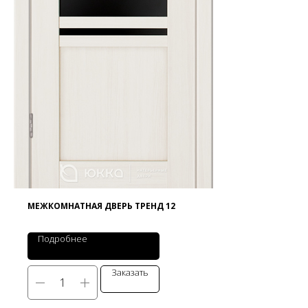
МЕЖКОМНАТНАЯ ДВЕРЬ ТРЕНД 12
Подробнее
Заказать