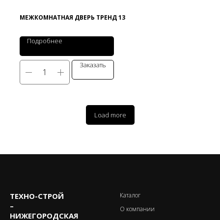
МЕЖКОМНАТНАЯ ДВЕРЬ ТРЕНД 13
Подробнее
Заказать
Load more
ТЕХНО-CТРОЙ
Каталог
–
О компании
НИЖЕГОРОДСКАЯ