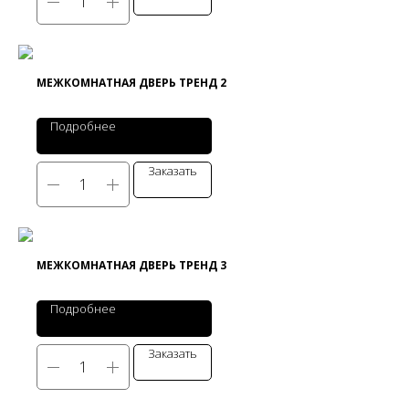
МЕЖКОМНАТНАЯ ДВЕРЬ ТРЕНД 2
Подробнее
Заказать
МЕЖКОМНАТНАЯ ДВЕРЬ ТРЕНД 3
Подробнее
Заказать