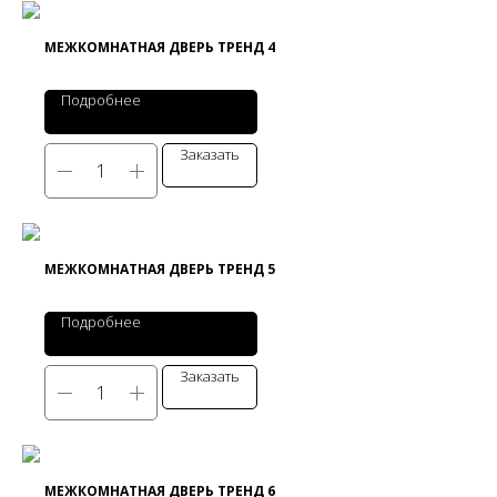
МЕЖКОМНАТНАЯ ДВЕРЬ ТРЕНД 4
Подробнее
Заказать
МЕЖКОМНАТНАЯ ДВЕРЬ ТРЕНД 5
Подробнее
Заказать
МЕЖКОМНАТНАЯ ДВЕРЬ ТРЕНД 6