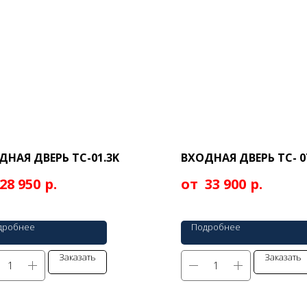
ДНАЯ ДВЕРЬ ТС-01.3K
ВХОДНАЯ ДВЕРЬ ТС- 0
р.
р.
28 950
33 900
дробнее
Подробнее
Заказать
Заказать