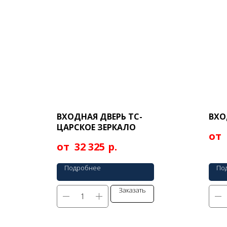
ВХОДНАЯ ДВЕРЬ ТС-
ВХО
ЦАРСКОЕ ЗЕРКАЛО
р.
32 325
Подробнее
По
Заказать