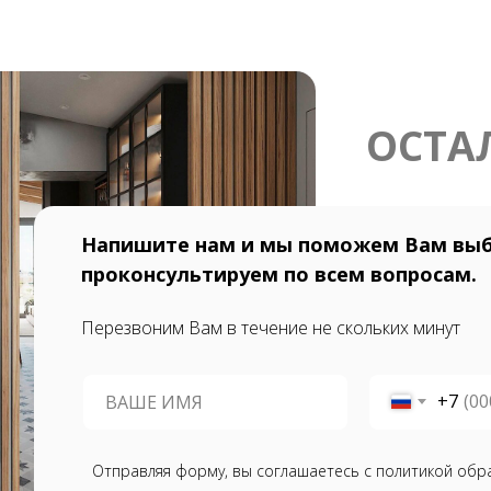
ОСТА
Напишите нам и мы поможем Вам выб
проконсультируем по всем вопросам.
Перезвоним Вам в течение не скольких минут
+7
Отправляя форму, вы соглашаетесь с политикой обр