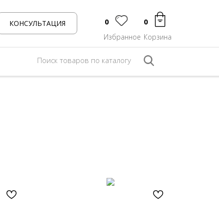
0
0
КОНСУЛЬТАЦИЯ
Избранное
Корзина
Поиск товаров по каталогу