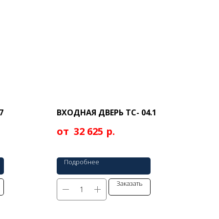
7
ВХОДНАЯ ДВЕРЬ ТС- 04.1
р.
32 625
Подробнее
Заказать