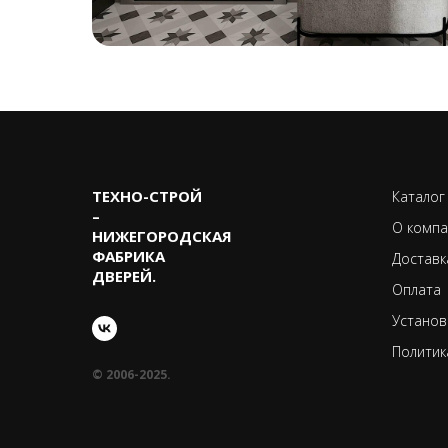
ТЕХНО-CТРОЙ
Каталог
–
О компа
НИЖЕГОРОДСКАЯ
ФАБРИКА
Доставк
ДВЕРЕЙ.
Оплата
Установ
Политик
© 2006-2025.