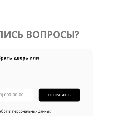
ЛИСЬ ВОПРОСЫ?
рать дверь или
ОТПРАВИТЬ
аботки персональных данных