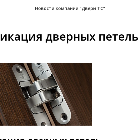
Новости компании "Двери ТС"
икация дверных петель