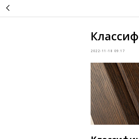
Классиф
2022-11-18 09:17