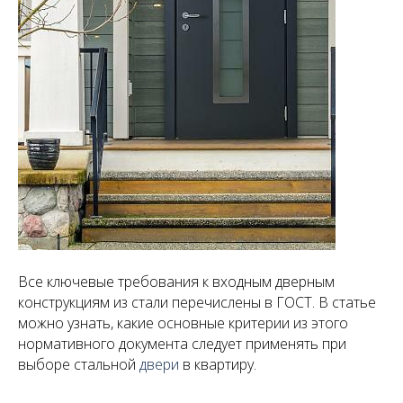
Все ключевые требования к входным дверным
конструкциям из стали перечислены в ГОСТ. В статье
можно узнать, какие основные критерии из этого
нормативного документа следует применять при
выборе стальной
двери
в квартиру.