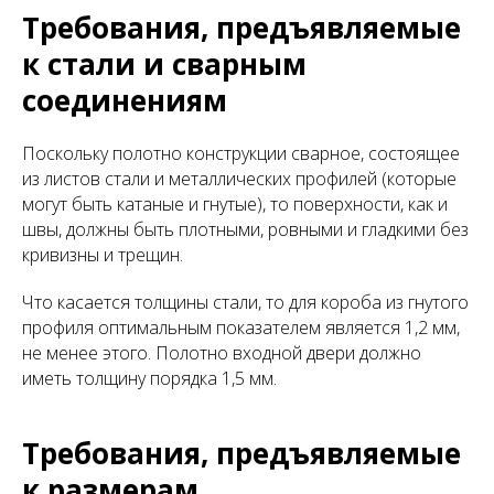
Требования, предъявляемые
к стали и сварным
соединениям
Поскольку полотно конструкции сварное, состоящее
из листов стали и металлических профилей (которые
могут быть катаные и гнутые), то поверхности, как и
швы, должны быть плотными, ровными и гладкими без
кривизны и трещин.
Что касается толщины стали, то для короба из гнутого
профиля оптимальным показателем является 1,2 мм,
не менее этого. Полотно входной двери должно
иметь толщину порядка 1,5 мм.
Требования, предъявляемые
к размерам