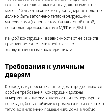
показатели теплоизоляции, она должна иметь не
менее 2-3 уплотняющих контуров. Дверное полотно
должно быть заполнено теплоизолирующими
материалами (пенопластом, базальтовой ватой,
пенополистиролом, листами МДФ или ДВП).
Каждой конструкции (в зависимости от ее свойств)
присваивается тот или иной класс по
эксплуатационным характеристикам.
Требования к уличным
дверям
Ко входным дверям в частные дома предъявляются
особые требования. Конструкции должны
выдерживать высокую влажность и температурные
перепады, быть стойкими к промерзанию и сохранять
тепло во внутренних помещениях дома в любую