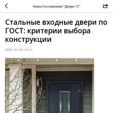
Новости компании "Двери ТС"
Стальные входные двери по
ГОСТ: критерии выбора
конструкции
2023-07-09 16:31