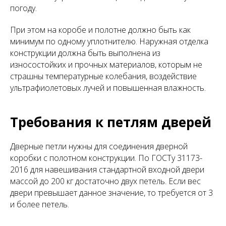
погоду.
При этом на коробе и полотне должно быть как
минимум по одному уплотнителю. Наружная отделка
конструкции должна быть выполнена из
износостойких и прочных материалов, которым не
страшны температурные колебания, воздействие
ультрафиолетовых лучей и повышенная влажность.
Требования к петлям дверей
Дверные петли нужны для соединения дверной
коробки с полотном конструкции. По ГОСТу 31173-
2016 для навешивания стандартной входной двери
массой до 200 кг достаточно двух петель. Если вес
двери превышает данное значение, то требуется от 3
и более петель.