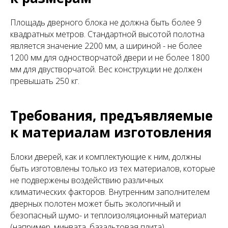
Площадь дверного блока не должна быть более 9
квадратных метров. Стандартной высотой полотна
является значение 2200 мм, а шириной - не более
1200 мм для одностворчатой двери и не более 1800
мм для двустворчатой. Вес конструкции не должен
превышать 250 кг.
Требования, предъявляемые
к материалам изготовления
Блоки дверей, как и комплектующие к ним, должны
быть изготовлены только из тех материалов, которые
не подвержены воздействию различных
климатических факторов. Внутренним заполнителем
дверных полотен может быть экологичный и
безопасный шумо- и теплоизоляционный материал
(например, минвата, базальтовая плита).