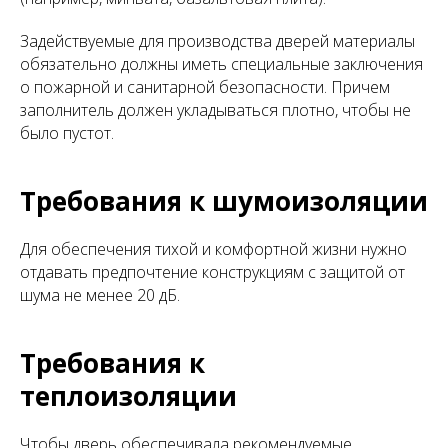
Задействуемые для производства дверей материалы
обязательно должны иметь специальные заключения
о пожарной и санитарной безопасности. Причем
заполнитель должен укладываться плотно, чтобы не
было пустот.
Требования к шумоизоляции
Для обеспечения тихой и комфортной жизни нужно
отдавать предпочтение конструкциям с защитой от
шума не менее 20 дБ.
Требования к
теплоизоляции
Чтобы дверь обеспечивала рекомендуемые