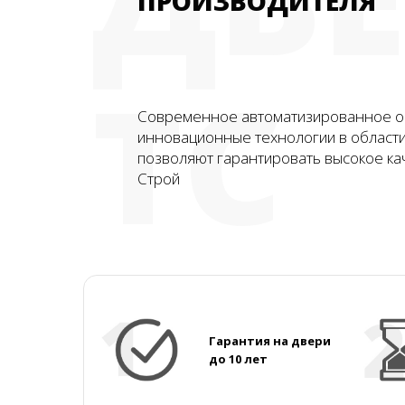
ПРОИЗВОДИТЕЛЯ
ТС
Современное автоматизированное о
инновационные технологии в област
позволяют гарантировать высокое ка
Строй
Гарантия на двери
до 10 лет