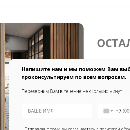
ОСТА
Напишите нам и мы поможем Вам выб
проконсультируем по всем вопросам.
Перезвоним Вам в течение не скольких минут
+7
Отправляя форму, вы соглашаетесь с политикой обр