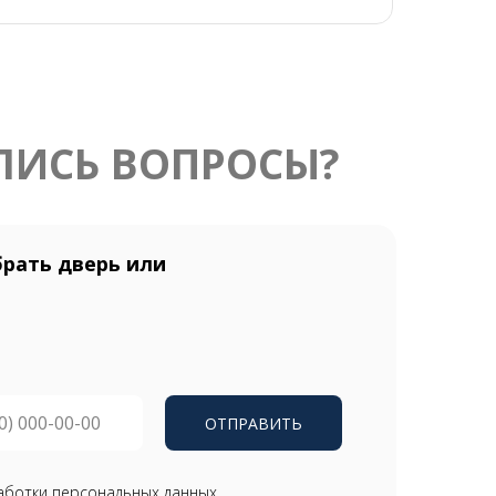
ЛИСЬ ВОПРОСЫ?
рать дверь или
ОТПРАВИТЬ
аботки персональных данных