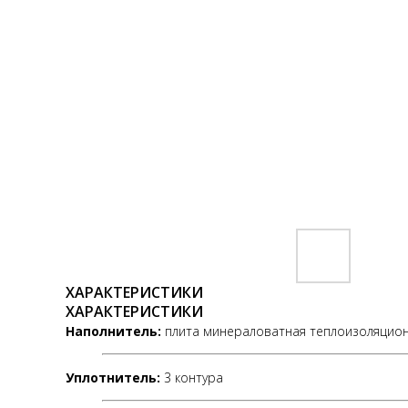
ХАРАКТЕРИСТИКИ
ХАРАКТЕРИСТИКИ
Наполнитель:
плита минераловатная теплоизоляцио
Уплотнитель:
3 контура