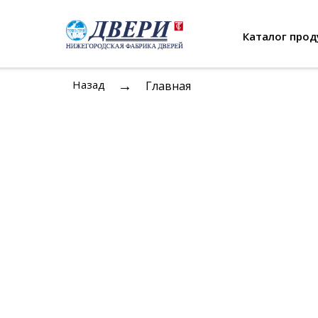
Каталог прод
→
Назад
Главная