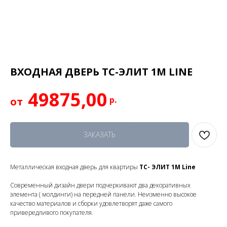
ВХОДНАЯ ДВЕРЬ ТС-ЭЛИТ 1М LINE
49875,00
р.
ЗАКАЗАТЬ
Металлическая входная дверь для квартиры
ТС- ЭЛИТ 1М Line
Современный дизайн двери подчеркивают два декоративных
элемента ( молдинги) на передней панели. Неизменно высокое
качество материалов и сборки удовлетворят даже самого
привередливого покупателя.