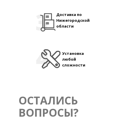
Доставка по
Нижегородской
области
Установка
любой
сложности
ОСТАЛИСЬ
ВОПРОСЫ?