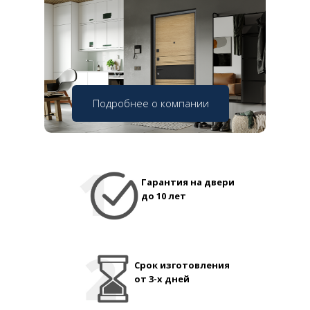
Подробнее о компании
Гарантия на двери
до 10 лет
Срок изготовления
от 3-х дней