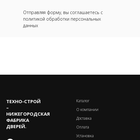
Отправляя форму, вы соглашаетесь с
политикой обработки персональных
данных
ТЕХНО-CТРОЙ
Каталог
–
О компании
НИЖЕГОРОДСКАЯ
Доставка
ФАБРИКА
ДВЕРЕЙ.
Оплата
Установка