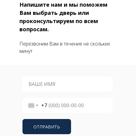
Напишите нам и мы поможем
Вам выбрать дверь или
проконсультируем по всем
вопросам.
Перезвоним Вам в течение не скольких
минут
+7
ОТПРАВИТЬ