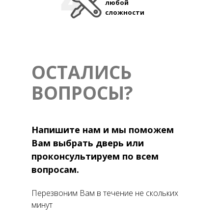
любой
сложности
ОСТАЛИСЬ
ВОПРОСЫ?
Напишите нам и мы поможем
Вам выбрать дверь или
проконсультируем по всем
вопросам.
Перезвоним Вам в течение не скольких
минут