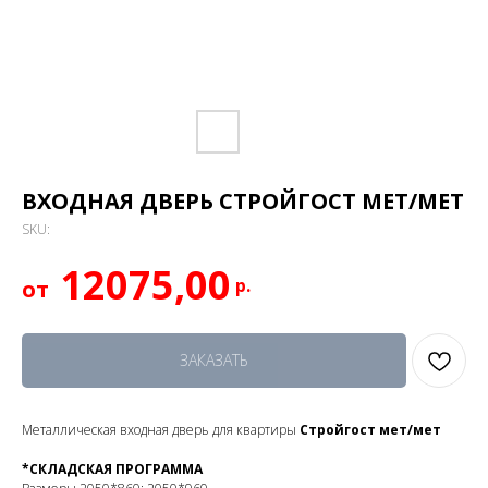
ВХОДНАЯ ДВЕРЬ СТРОЙГОСТ МЕТ/МЕТ
SKU:
12075,00
р.
ЗАКАЗАТЬ
Металлическая входная дверь для квартиры
Стройгост мет/мет
*СКЛАДСКАЯ ПРОГРАММА