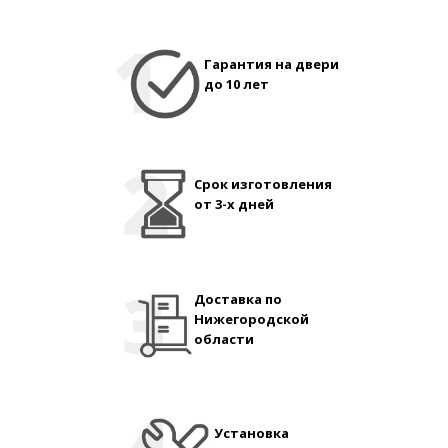
Гарантия на двери
до 10 лет
Срок изготовления
от 3-х дней
Доставка по
Нижегородской
области
Установка