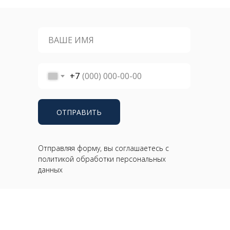
+7
ОТПРАВИТЬ
Отправляя форму, вы соглашаетесь с
политикой обработки персональных
данных