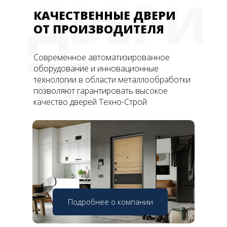
ДВЕРИ
КАЧЕСТВЕННЫЕ ДВЕРИ
ОТ ПРОИЗВОДИТЕЛЯ
ТС
Современное автоматизированное
оборудование и инновационные
технологии в области металлообработки
позволяют гарантировать высокое
качество дверей Техно-Строй
Подробнее о компании