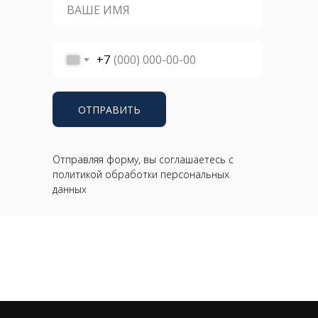
+7
ОТПРАВИТЬ
Отправляя форму, вы соглашаетесь с
политикой обработки персональных
данных