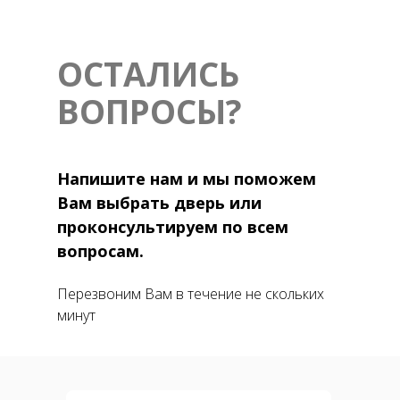
ОСТАЛИСЬ
ВОПРОСЫ?
Напишите нам и мы поможем
Вам выбрать дверь или
проконсультируем по всем
вопросам.
Перезвоним Вам в течение не скольких
минут