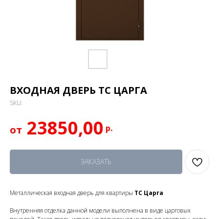
ВХОДНАЯ ДВЕРЬ ТС ЦАРГА
SKU:
23850,00
р.
ЗАКАЗАТЬ
Металлическая входная дверь для квартиры
ТС Царга
Внутренняя отделка данной модели выполнена в виде царговых