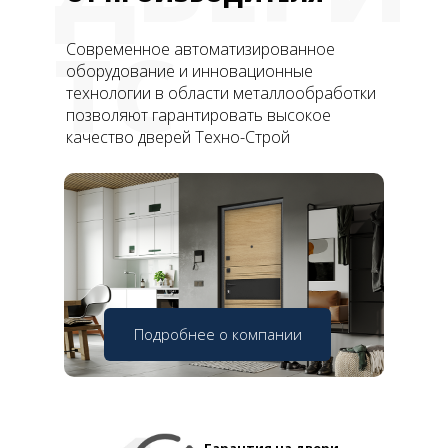
ТС
Современное автоматизированное
оборудование и инновационные
технологии в области металлообработки
позволяют гарантировать высокое
качество дверей Техно-Строй
Подробнее о компании