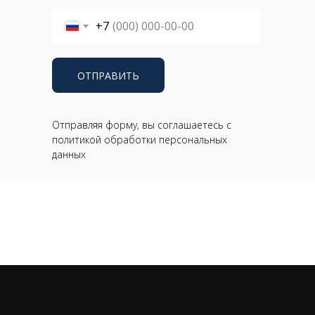
+7
ОТПРАВИТЬ
Отправляя форму, вы соглашаетесь с
политикой обработки персональных
данных