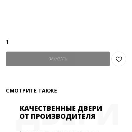
1
ЗАКАЗАТЬ
СМОТРИТЕ ТАКЖЕ
ДВЕРИ
КАЧЕСТВЕННЫЕ ДВЕРИ
ОТ ПРОИЗВОДИТЕЛЯ