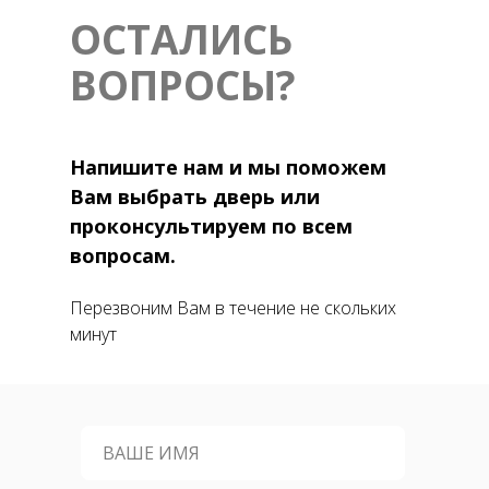
ОСТАЛИСЬ
ВОПРОСЫ?
Напишите нам и мы поможем
Вам выбрать дверь или
проконсультируем по всем
вопросам.
Перезвоним Вам в течение не скольких
минут