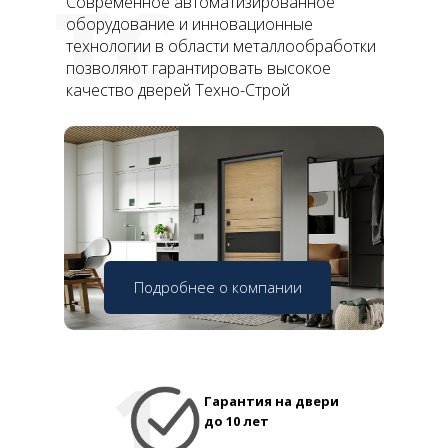
ТС
Современное автоматизированное
оборудование и инновационные
технологии в области металлообработки
позволяют гарантировать высокое
качество дверей Техно-Строй
Подробнее о компании
Гарантия на двери
до 10 лет