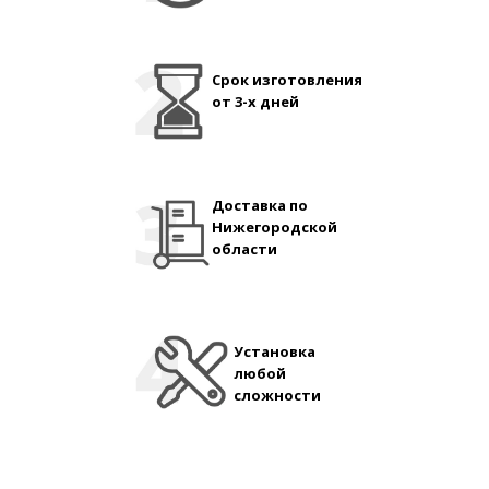
Срок изготовления
от 3-х дней
Доставка по
Нижегородской
области
Установка
любой
сложности