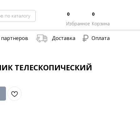
0
0
в по каталогу
Избранное
Корзина
 партнеров
Доставка
Оплата
ИК ТЕЛЕСКОПИЧЕСКИЙ