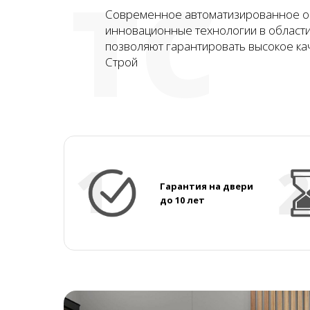
ТС
Современное автоматизированное о
инновационные технологии в област
позволяют гарантировать высокое ка
Строй
Гарантия на двери
до 10 лет