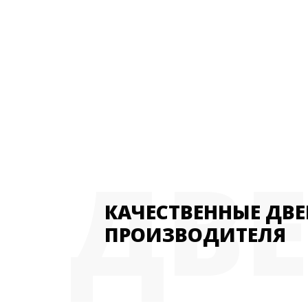
ДВ
КАЧЕСТВЕННЫЕ ДВЕ
ПРОИЗВОДИТЕЛЯ