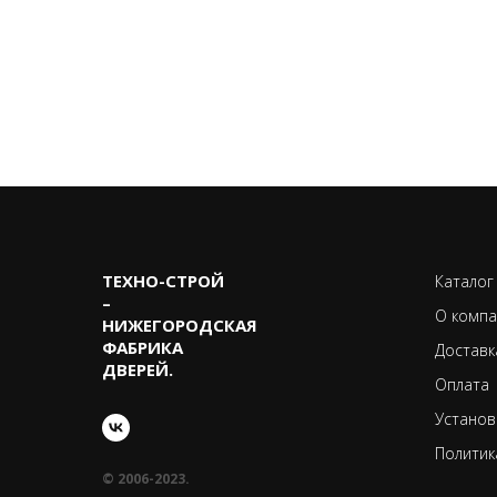
ТЕХНО-CТРОЙ
Каталог
–
О компа
НИЖЕГОРОДСКАЯ
ФАБРИКА
Доставк
ДВЕРЕЙ.
Оплата
Установ
Политик
© 2006-2023.