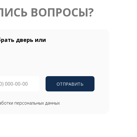
ЛИСЬ ВОПРОСЫ?
рать дверь или
ОТПРАВИТЬ
аботки персональных данных