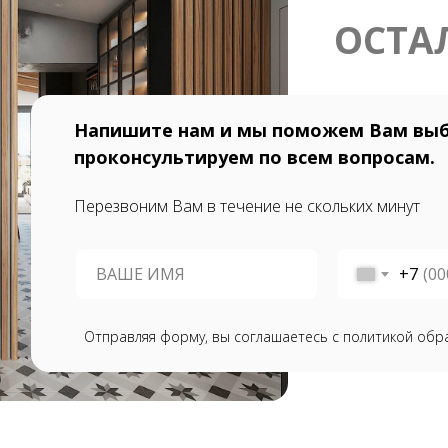
ОСТА
Напишите нам и мы поможем Вам выб
проконсультируем по всем вопросам.
Перезвоним Вам в течение не скольких минут
+7
Отправляя форму, вы соглашаетесь с политикой обр