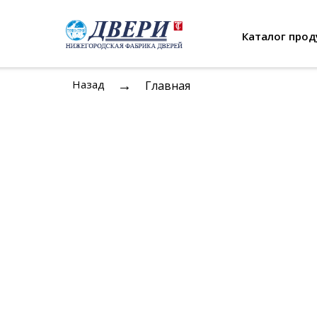
Каталог прод
→
Назад
Главная