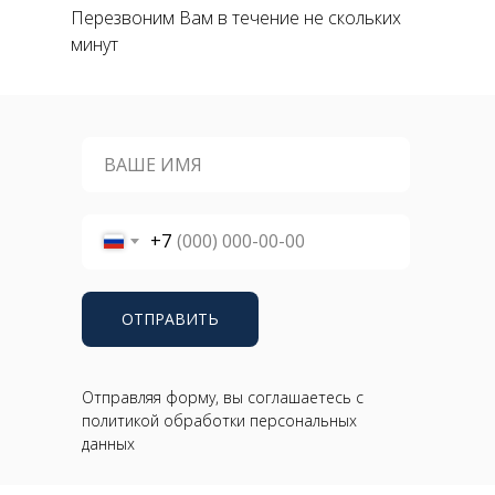
Перезвоним Вам в течение не скольких
минут
+7
ОТПРАВИТЬ
Отправляя форму, вы соглашаетесь с
политикой обработки персональных
данных