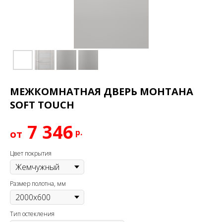
МЕЖКОМНАТНАЯ ДВЕРЬ МОНТАНА
SOFT TOUCH
7 346
р.
Цвет покрытия
Размер полотна, мм
Тип остекления