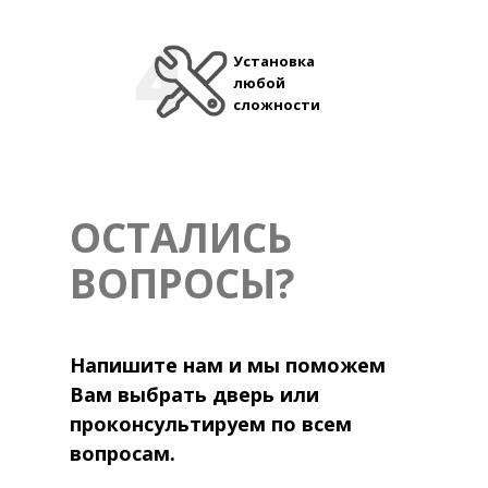
Установка
любой
сложности
ОСТАЛИСЬ
ВОПРОСЫ?
Напишите нам и мы поможем
Вам выбрать дверь или
проконсультируем по всем
вопросам.