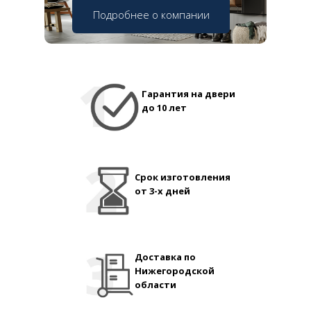
Подробнее о компании
Гарантия на двери
до 10 лет
Срок изготовления
от 3-х дней
Доставка по
Нижегородской
области