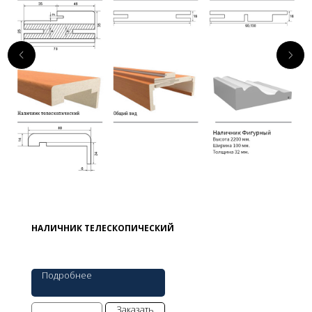
НАЛИЧНИК ТЕЛЕСКОПИЧЕСКИЙ
Подробнее
Заказать