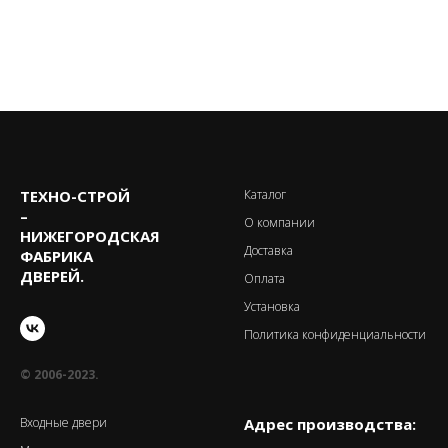
ТЕХНО-CТРОЙ
Каталог
–
О компании
НИЖЕГОРОДСКАЯ
Доставка
ФАБРИКА
ДВЕРЕЙ.
Оплата
Установка
Политика конфиденциальности
© 2006-2023.
Входные двери
Адрес производства: