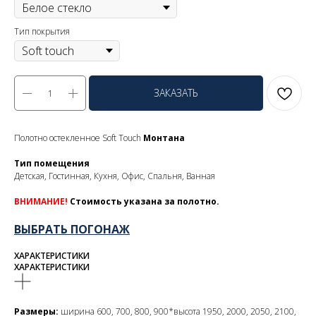
Тип покрытия
ЗАКАЗАТЬ
Полотно остекленное Soft Touch
Монтана
Тип помещения
Детская, Гостинная, Кухня, Офис, Спальня, Ванная
ВНИМАНИЕ!
Стоимость указана за полотно.
ВЫБРАТЬ ПОГОНАЖ
ХАРАКТЕРИСТИКИ
ХАРАКТЕРИСТИКИ
Размеры:
ширина 600, 700, 800, 900*высота 1950, 2000, 2050, 2100,