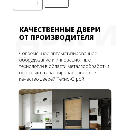
ДВЕРИ
КАЧЕСТВЕННЫЕ ДВЕРИ
ОТ ПРОИЗВОДИТЕЛЯ
ТС
Современное автоматизированное
оборудование и инновационные
технологии в области металлообработки
позволяют гарантировать высокое
качество дверей Техно-Строй