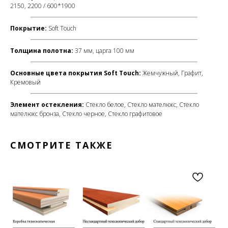
2150, 2200 / 600*1900
Покрытие
:
Soft Touch
Толщина полотна:
37 мм, царга 100 мм
Основные цвета покрытия Soft Touch:
Жемчужный, Графит,
Кремовый
Элемент остекления:
Стекло белое, Стекло мателюкс, Стекло
мателюкс бронза, Стекло черное, Стекло графитовое
СМОТРИТЕ ТАКЖЕ