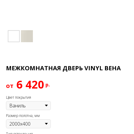
МЕЖКОМНАТНАЯ ДВЕРЬ VINYL ВЕНА
6 420
р.
Цвет покрытия
Размер полотна, мм
Тип остекления