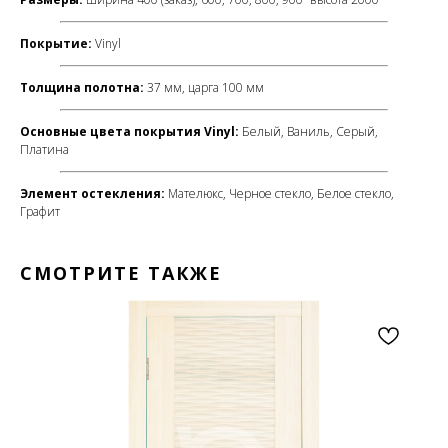
Покрытие
:
Vinyl
Толщина полотна:
37 мм, царга 100 мм
Основные цвета покрытия Vinyl:
Белый, Ваниль, Серый,
Платина
Элемент остекления:
Мателюкс, Черное стекло, Белое стекло,
Графит
СМОТРИТЕ ТАКЖЕ