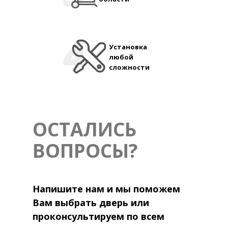
Установка
любой
сложности
ОСТАЛИСЬ
ВОПРОСЫ?
Напишите нам и мы поможем
Вам выбрать дверь или
проконсультируем по всем