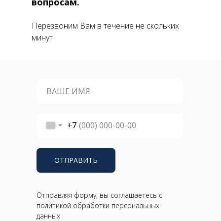
вопросам.
Перезвоним Вам в течение не скольких
минут
+7
ОТПРАВИТЬ
Отправляя форму, вы соглашаетесь с
политикой обработки персональных
данных