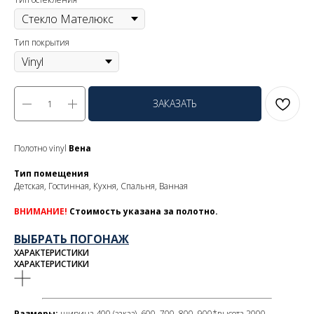
Тип покрытия
ЗАКАЗАТЬ
Полотно vinyl
Вена
Тип помещения
Детская, Гостинная, Кухня, Спальня, Ванная
ВНИМАНИЕ!
Стоимость указана за полотно.
ВЫБРАТЬ ПОГОНАЖ
ХАРАКТЕРИСТИКИ
ХАРАКТЕРИСТИКИ
Размеры:
ширина 400 (заказ), 600, 700, 800, 900*высота 2000