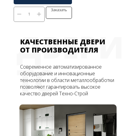
Заказать
ДВЕРИ
КАЧЕСТВЕННЫЕ ДВЕРИ
ОТ ПРОИЗВОДИТЕЛЯ
ТС
Современное автоматизированное
оборудование и инновационные
технологии в области металлообработки
позволяют гарантировать высокое
качество дверей Техно-Строй