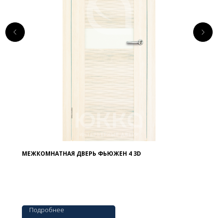
МЕЖКОМНАТНАЯ ДВЕРЬ ФЬЮЖЕН 4 3D
Подробнее