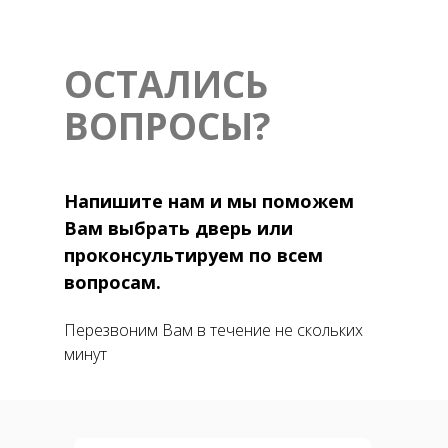
ОСТАЛИСЬ
ВОПРОСЫ?
Напишите нам и мы поможем
Вам выбрать дверь или
проконсультируем по всем
вопросам.
Перезвоним Вам в течение не скольких
минут