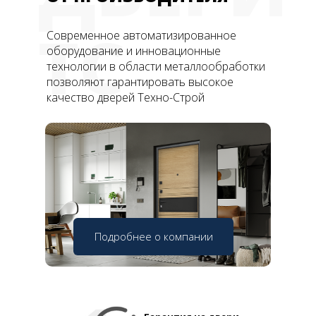
ТС
Современное автоматизированное
оборудование и инновационные
технологии в области металлообработки
позволяют гарантировать высокое
качество дверей Техно-Строй
Подробнее о компании