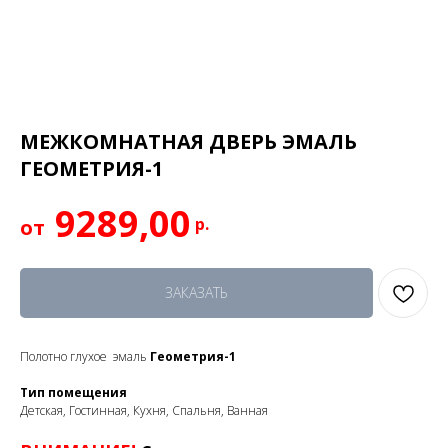
МЕЖКОМНАТНАЯ ДВЕРЬ ЭМАЛЬ
ГЕОМЕТРИЯ-1
9289,00
р.
ЗАКАЗАТЬ
Полотно глухое эмаль
Геометрия-1
Тип помещения
Детская, Гостинная, Кухня, Спальня, Ванная