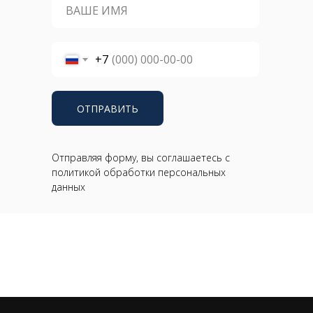
+7
ОТПРАВИТЬ
Отправляя форму, вы соглашаетесь с
политикой обработки персональных
данных