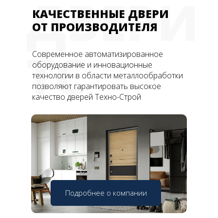
ДВЕРИ
КАЧЕСТВЕННЫЕ ДВЕРИ
ОТ ПРОИЗВОДИТЕЛЯ
ТС
Современное автоматизированное
оборудование и инновационные
технологии в области металлообработки
позволяют гарантировать высокое
качество дверей Техно-Строй
Подробнее о компании