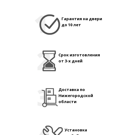
Гарантия на двери
до 10 лет
Срок изготовления
от 3-х дней
Доставка по
Нижегородской
области
Установка