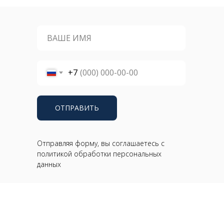
+7
ОТПРАВИТЬ
Отправляя форму, вы соглашаетесь с
политикой обработки персональных
данных