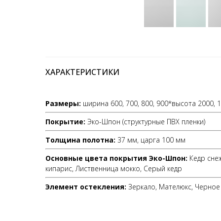
ХАРАКТЕРИСТИКИ
Размеры:
ширина 600, 700, 800, 900*высота 2000, 
Покрытие
:
Эко-Шпон (структурные ПВХ пленки)
Толщина полотна:
37 мм, царга 100 мм
Основные цвета покрытия Эко-Шпон:
Кедр сне
кипарис, Лиственница мокко, Серый кедр
Элемент остекления:
Зеркало, Мателюкс, Черное 