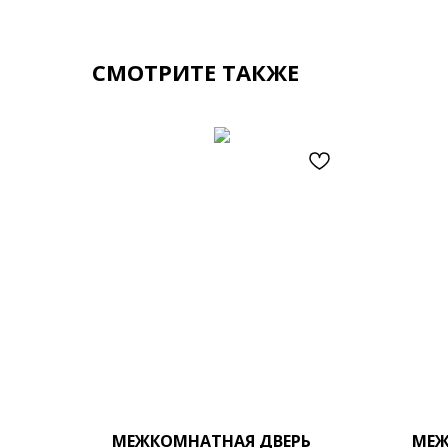
СМОТРИТЕ ТАКЖЕ
МЕЖКОМНАТНАЯ ДВЕРЬ
МЕЖ