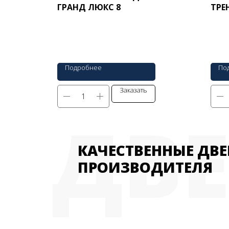
ГРАНД ЛЮКС 8
ТРЕ
Подробнее
По
Заказать
ДВ
КАЧЕСТВЕННЫЕ ДВЕ
ПРОИЗВОДИТЕЛЯ