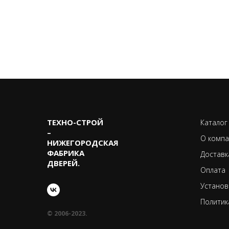
ТЕХНО-CТРОЙ
Каталог
–
О компа
НИЖЕГОРОДСКАЯ
ФАБРИКА
Доставк
ДВЕРЕЙ.
Оплата
Установ
Политик
© 2006-2023.