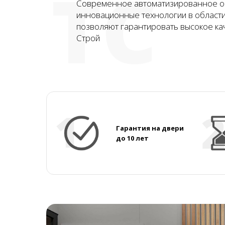
ТС
Современное автоматизированное о
инновационные технологии в област
позволяют гарантировать высокое ка
Строй
Гарантия на двери
до 10 лет