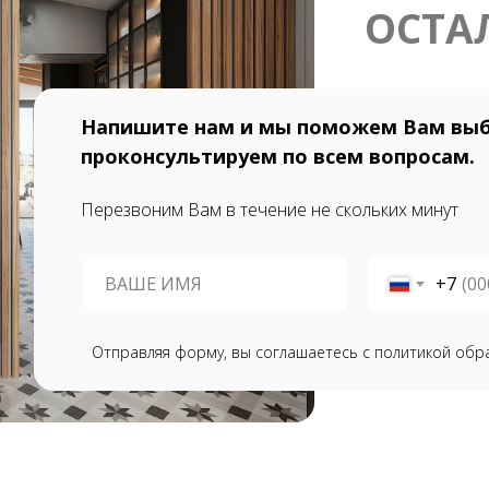
ОСТА
Напишите нам и мы поможем Вам выб
проконсультируем по всем вопросам.
Перезвоним Вам в течение не скольких минут
+7
Отправляя форму, вы соглашаетесь с политикой обр