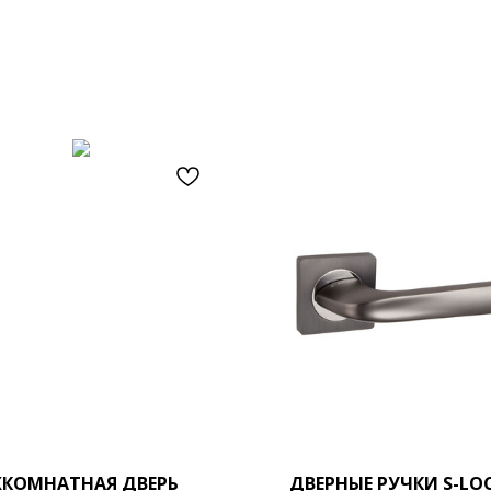
КОМНАТНАЯ ДВЕРЬ
ДВЕРНЫЕ РУЧКИ S-LO