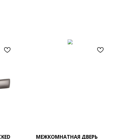
CKED
МЕЖКОМНАТНАЯ ДВЕРЬ