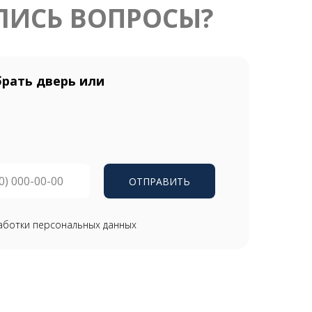
ЛИСЬ ВОПРОСЫ?
рать дверь или
ОТПРАВИТЬ
аботки персональных данных