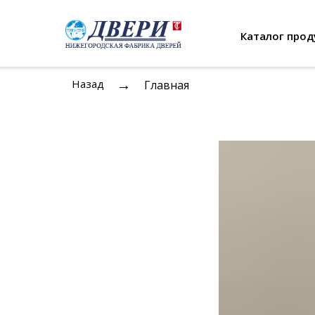
Каталог прод
→
Назад
Главная