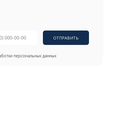
ОТПРАВИТЬ
аботки персональных данных