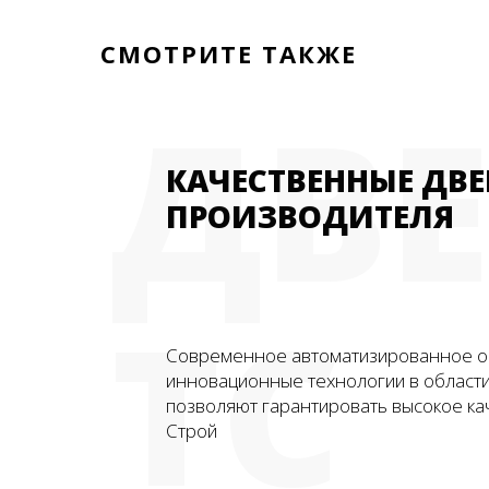
СМОТРИТЕ ТАКЖЕ
ДВ
КАЧЕСТВЕННЫЕ ДВЕ
ПРОИЗВОДИТЕЛЯ
ТС
Современное автоматизированное о
инновационные технологии в област
позволяют гарантировать высокое ка
Строй