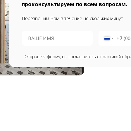
проконсультируем по всем вопросам.
Перезвоним Вам в течение не скольких минут
+7
Отправляя форму, вы соглашаетесь с политикой обр