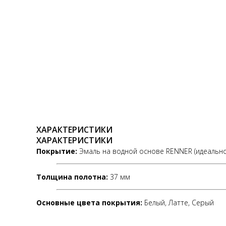
ХАРАКТЕРИСТИКИ
ХАРАКТЕРИСТИКИ
Покрытие:
Эмаль на водной основе RENNER (идеально
Толщина полотна:
37 мм
Основные цвета покрытия:
Белый, Латте, Серый