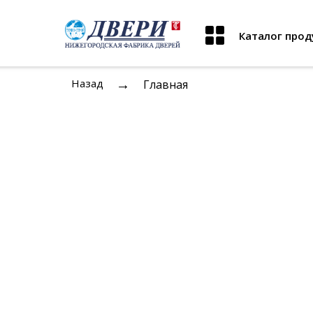
Каталог прод
→
Назад
Главная