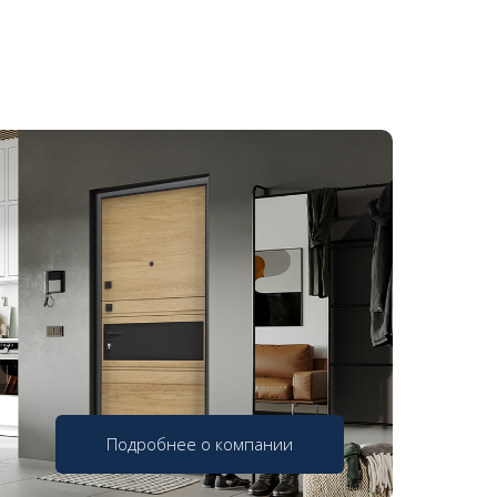
Подробнее о компании