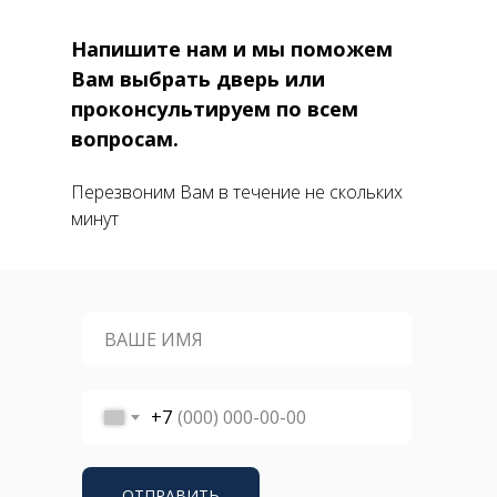
Напишите нам и мы поможем
Вам выбрать дверь или
проконсультируем по всем
вопросам.
Перезвоним Вам в течение не скольких
минут
+7
ОТПРАВИТЬ