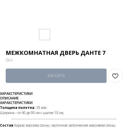
МЕЖКОМНАТНАЯ ДВЕРЬ ДАНТЕ 7
SKU:
ЗАКАЗАТЬ
ХАРАКСТЕРИСТИКИ
ОПИСАНИЕ
ХАРАКСТЕРИСТИКИ
Толщина полотна:
35 мм.
Ширина – от 60 до 90 см с шагом 10 см;
Состав
Каркас массива сосны, частичное заполнение массивом сосны.