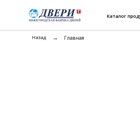
Каталог прод
→
Назад
Главная