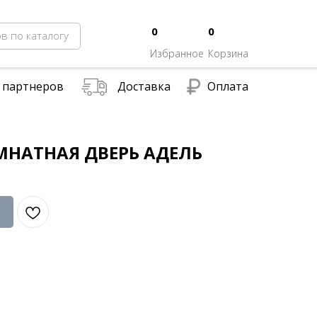
0
0
в по каталогу
Избранное
Корзина
 партнеров
Доставка
Оплата
НАТНАЯ ДВЕРЬ АДЕЛЬ