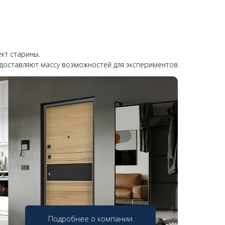
кт старины.
доставляют массу возможностей для экспериментов.
Подробнее о компании