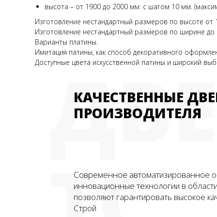
высота – от 1900 до 2000 мм. с шагом 10 мм. (макс
Изготовление нестандартный размеров по высоте от 
Изготовление нестандартный размеров по ширине до 
Варианты платины.
Имитация патины, как способ декоративного оформлен
ДВ
Доступные цвета искусственной патины и широкий выб
КАЧЕСТВЕННЫЕ ДВЕ
ПРОИЗВОДИТЕЛЯ
ТС
Современное автоматизированное о
инновационные технологии в област
позволяют гарантировать высокое ка
Строй