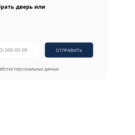
рать дверь или
ОТПРАВИТЬ
аботки персональных данных