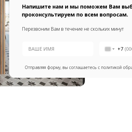
Напишите нам и мы поможем Вам выб
проконсультируем по всем вопросам.
Перезвоним Вам в течение не скольких минут
+7
Отправляя форму, вы соглашаетесь с политикой обр