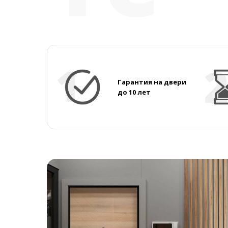
Гарантия на двери
до 10 лет