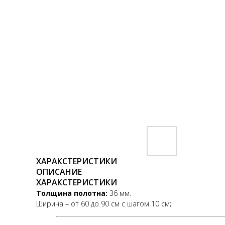
ХАРАКСТЕРИСТИКИ
ОПИСАНИЕ
ХАРАКСТЕРИСТИКИ
Толщина полотна:
36 мм.
Ширина – от 60 до 90 см с шагом 10 см;