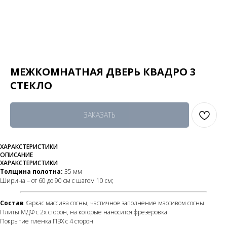
МЕЖКОМНАТНАЯ ДВЕРЬ КВАДРО 3
СТЕКЛО
ЗАКАЗАТЬ
ХАРАКСТЕРИСТИКИ
ОПИСАНИЕ
ХАРАКСТЕРИСТИКИ
Толщина полотна:
35 мм
Ширина – от 60 до 90 см с шагом 10 см;
Состав
Каркас массива сосны, частичное заполнение массивом сосны.
Плиты МДФ с 2х сторон, на которые наносится фрезеровка
Покрытие пленка ПВХ с 4 сторон