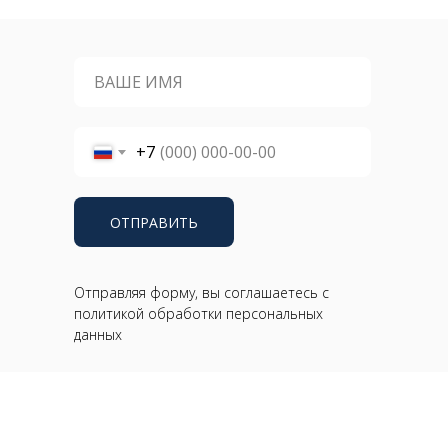
+7
ОТПРАВИТЬ
Отправляя форму, вы соглашаетесь с
политикой обработки персональных
данных