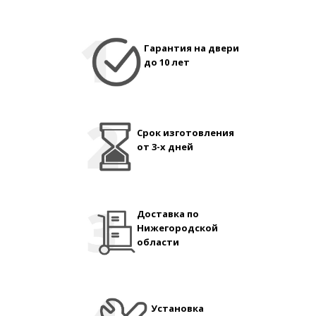
Гарантия на двери
до 10 лет
Срок изготовления
от 3-х дней
Доставка по
Нижегородской
области
Установка