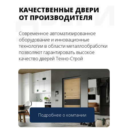
ДВЕРИ
КАЧЕСТВЕННЫЕ ДВЕРИ
ОТ ПРОИЗВОДИТЕЛЯ
ТС
Современное автоматизированное
оборудование и инновационные
технологии в области металлообработки
позволяют гарантировать высокое
качество дверей Техно-Строй
Подробнее о компании