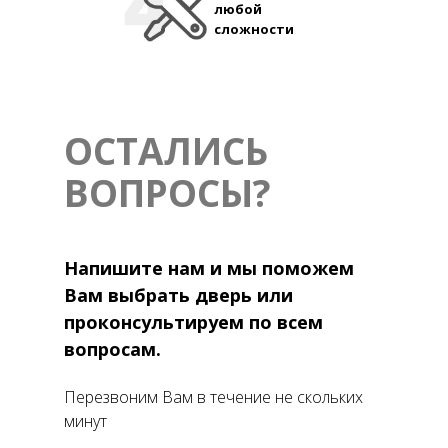
любой
сложности
ОСТАЛИСЬ
ВОПРОСЫ?
Напишите нам и мы поможем
Вам выбрать дверь или
проконсультируем по всем
вопросам.
Перезвоним Вам в течение не скольких
минут