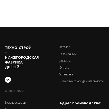
ТЕХНО-CТРОЙ
Каталог
–
О компании
НИЖЕГОРОДСКАЯ
Доставка
ФАБРИКА
ДВЕРЕЙ.
Оплата
Установка
Политика конфиденциальности
© 2006-2023.
Входные двери
Адрес производства: