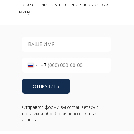
Перезвоним Вам в течение не скольких
минут
+7
ОТПРАВИТЬ
Отправляя форму, вы соглашаетесь с
политикой обработки персональных
данных