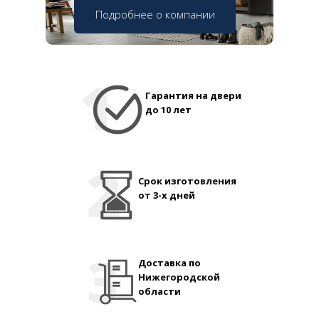
Подробнее о компании
Гарантия на двери
до 10 лет
Срок изготовления
от 3-х дней
Доставка по
Нижегородской
области