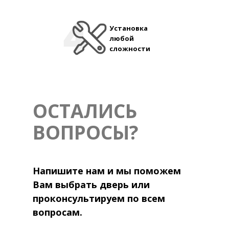
Установка
любой
сложности
ОСТАЛИСЬ
ВОПРОСЫ?
Напишите нам и мы поможем
Вам выбрать дверь или
проконсультируем по всем
вопросам.