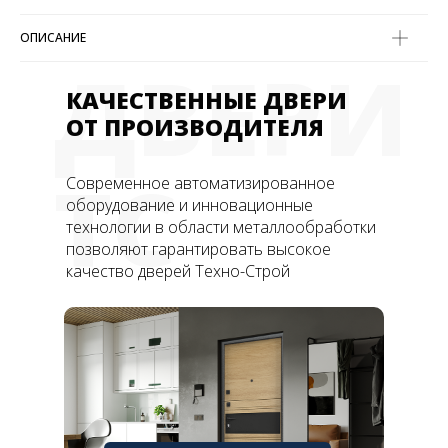
ОПИСАНИЕ
ДВЕРИ
КАЧЕСТВЕННЫЕ ДВЕРИ
ОТ ПРОИЗВОДИТЕЛЯ
ТС
Современное автоматизированное
оборудование и инновационные
технологии в области металлообработки
позволяют гарантировать высокое
качество дверей Техно-Строй