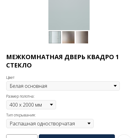
МЕЖКОМНАТНАЯ ДВЕРЬ КВАДРО 1
СТЕКЛО
Цвет
Размер полотна:
Тип открывания: