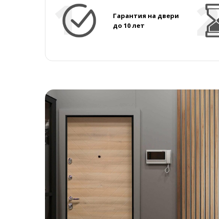
Гарантия на двери
до 10 лет