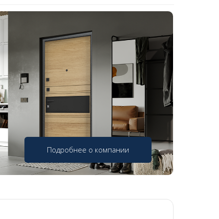
Подробнее о компании