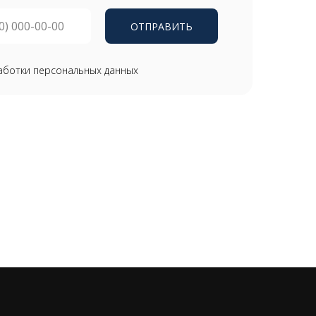
ОТПРАВИТЬ
аботки персональных данных