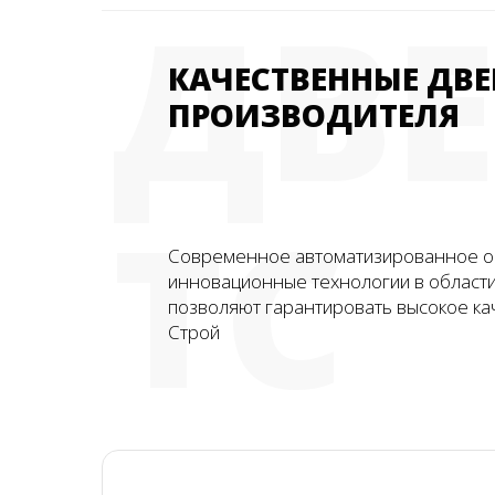
ДВ
КАЧЕСТВЕННЫЕ ДВЕ
ПРОИЗВОДИТЕЛЯ
ТС
Современное автоматизированное о
инновационные технологии в област
позволяют гарантировать высокое ка
Строй