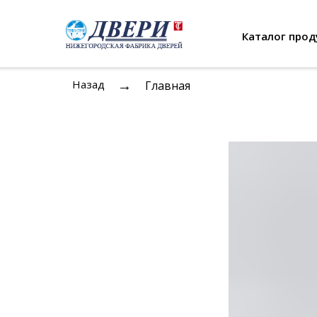
Каталог прод
→
Назад
Главная