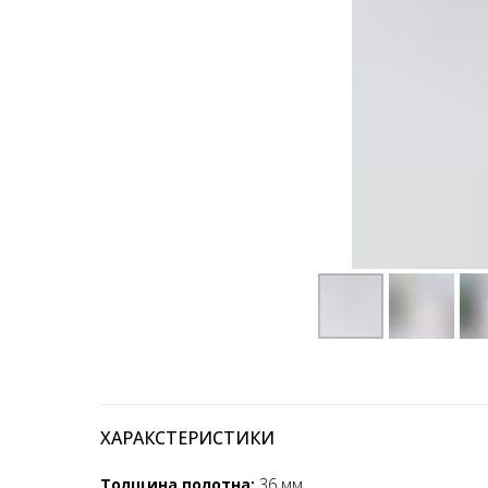
ХАРАКСТЕРИСТИКИ
Толщина полотна:
36 мм