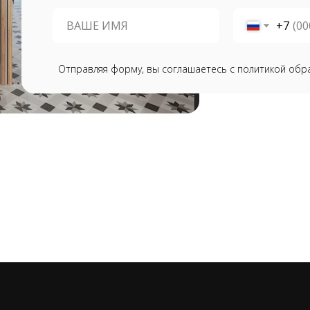
+7
Отправляя форму, вы соглашаетесь с политикой обр