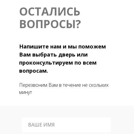
ОСТАЛИСЬ
ВОПРОСЫ?
Напишите нам и мы поможем
Вам выбрать дверь или
проконсультируем по всем
вопросам.
Перезвоним Вам в течение не скольких
минут