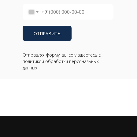
+7
ОТПРАВИТЬ
Отправляя форму, вы соглашаетесь с
политикой обработки персональных
данных