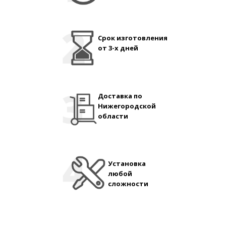
Срок изготовления
от 3-х дней
Доставка по
Нижегородской
области
Установка
любой
сложности