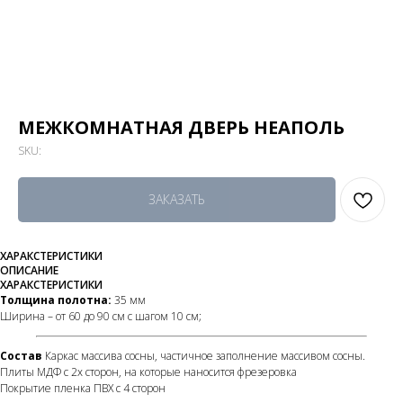
МЕЖКОМНАТНАЯ ДВЕРЬ НЕАПОЛЬ
SKU:
ЗАКАЗАТЬ
ХАРАКСТЕРИСТИКИ
ОПИСАНИЕ
ХАРАКСТЕРИСТИКИ
Толщина полотна:
35 мм
Ширина – от 60 до 90 см с шагом 10 см;
Состав
Каркас массива сосны, частичное заполнение массивом сосны.
Плиты МДФ с 2х сторон, на которые наносится фрезеровка
Покрытие пленка ПВХ с 4 сторон