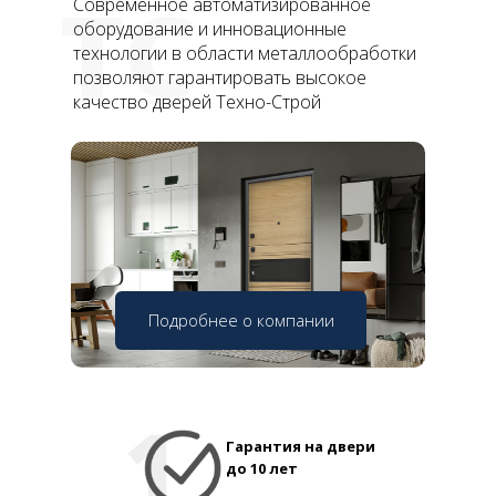
ТС
Современное автоматизированное
оборудование и инновационные
технологии в области металлообработки
позволяют гарантировать высокое
качество дверей Техно-Строй
Подробнее о компании
Гарантия на двери
до 10 лет