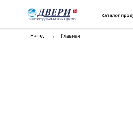
Каталог прод
→
Назад
Главная