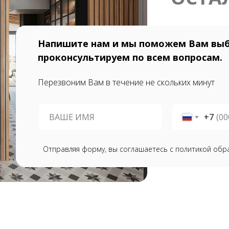
Напишите нам и мы поможем Вам выб
проконсультируем по всем вопросам.
Перезвоним Вам в течение не скольких минут
+7
Отправляя форму, вы соглашаетесь с политикой обр