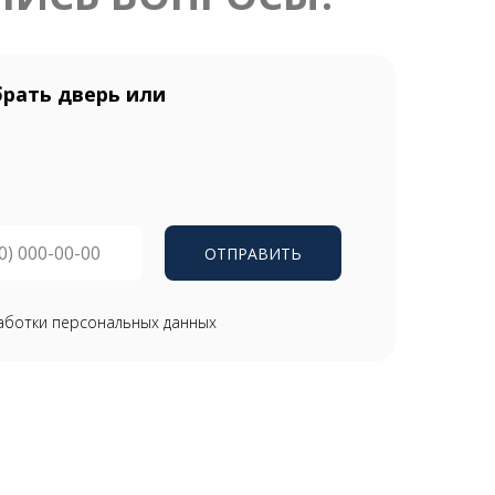
рать дверь или
ОТПРАВИТЬ
аботки персональных данных