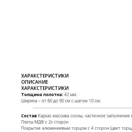
ХАРАКСТЕРИСТИКИ
ОПИСАНИЕ
ХАРАКСТЕРИСТИКИ
Толщина полотна:
42 мм.
Ширина – от 60 до 90 см с шагом 10 см;
Состав
Каркас массива сосны, частичное заполнение 
Плиты МДФ с 2х сторон
Покрытие алюминиевым торцом с 4 сторон (цвет торц