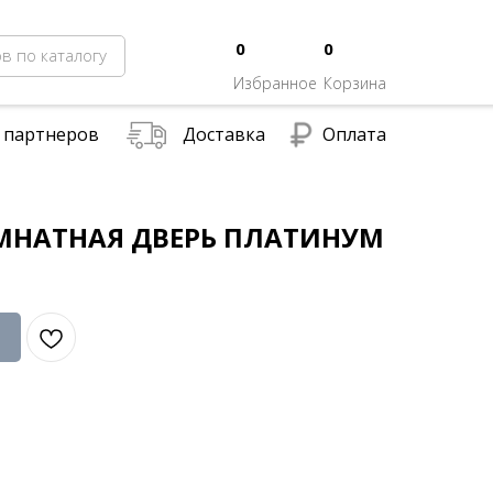
0
0
в по каталогу
Избранное
Корзина
 партнеров
Доставка
Оплата
НАТНАЯ ДВЕРЬ ПЛАТИНУМ