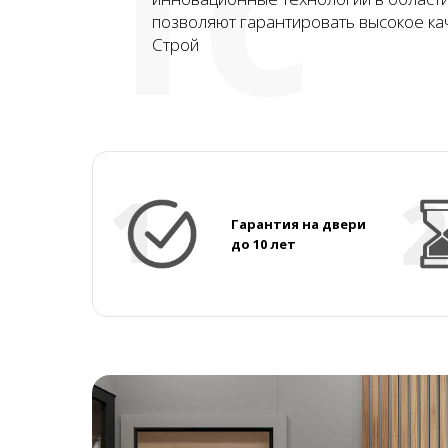
ТС
позволяют гарантировать высокое ка
Строй
Гарантия на двери
до 10 лет