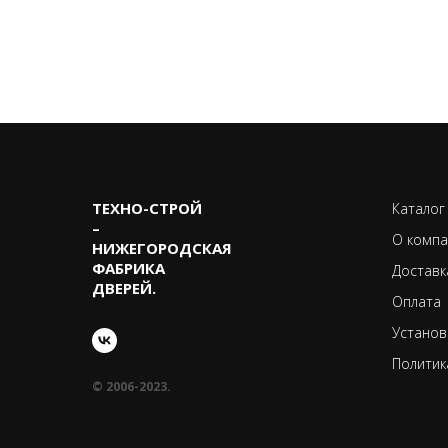
ТЕХНО-CТРОЙ
Каталог
–
О компа
НИЖЕГОРОДСКАЯ
ФАБРИКА
Доставк
ДВЕРЕЙ.
Оплата
Установ
Политик
© 2006-2023.