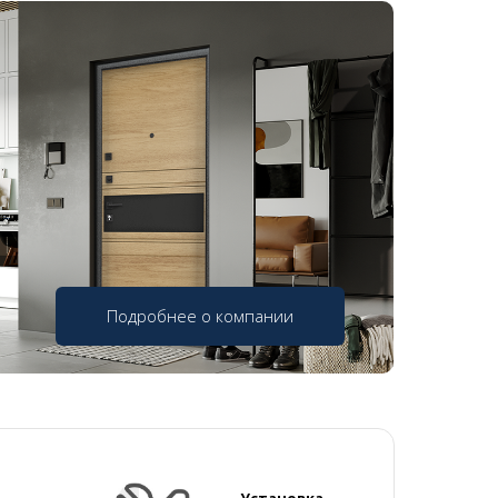
Подробнее о компании