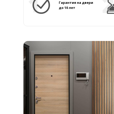
Гарантия на двери
до 10 лет