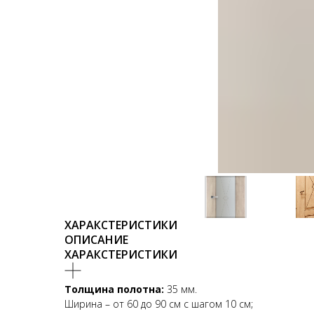
ХАРАКСТЕРИСТИКИ
ОПИСАНИЕ
ХАРАКСТЕРИСТИКИ
Толщина полотна:
35 мм.
Ширина – от 60 до 90 см с шагом 10 см;