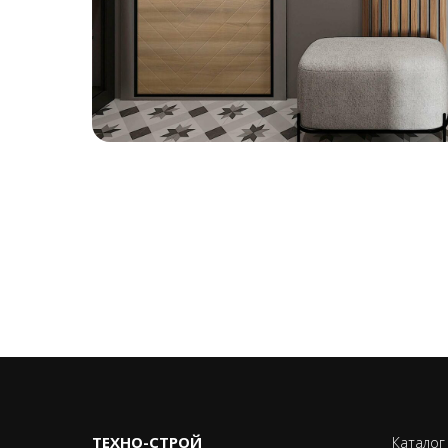
ТЕХНО-CТРОЙ
Каталог