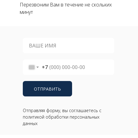
Перезвоним Вам в течение не скольких
минут
+7
ОТПРАВИТЬ
Отправляя форму, вы соглашаетесь с
политикой обработки персональных
данных