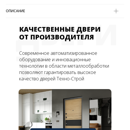
ОПИСАНИЕ
ДВЕРИ
КАЧЕСТВЕННЫЕ ДВЕРИ
ОТ ПРОИЗВОДИТЕЛЯ
ТС
Современное автоматизированное
оборудование и инновационные
технологии в области металлообработки
позволяют гарантировать высокое
качество дверей Техно-Строй