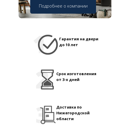
Подробнее о компании
Гарантия на двери
до 10 лет
Срок изготовления
от 3-х дней
Доставка по
Нижегородской
области