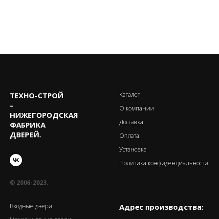
ТЕХНО-CТРОЙ
Каталог
–
О компании
НИЖЕГОРОДСКАЯ
Доставка
ФАБРИКА
ДВЕРЕЙ.
Оплата
Установка
Политика конфиденциальности
© 2006-2023.
Входные двери
Адрес производства: