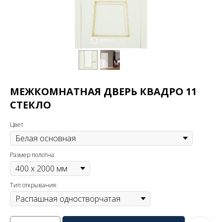
МЕЖКОМНАТНАЯ ДВЕРЬ КВАДРО 11
СТЕКЛО
Цвет
Размер полотна:
Тип открывания: