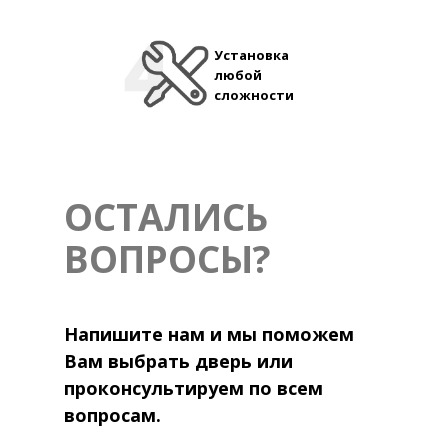
Установка
любой
сложности
ОСТАЛИСЬ
ВОПРОСЫ?
Напишите нам и мы поможем
Вам выбрать дверь или
проконсультируем по всем
вопросам.