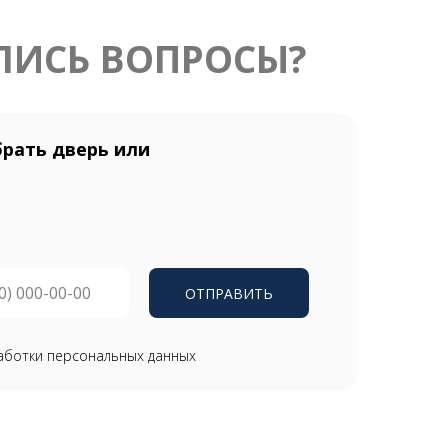
ЛИСЬ ВОПРОСЫ?
рать дверь или
ОТПРАВИТЬ
аботки персональных данных