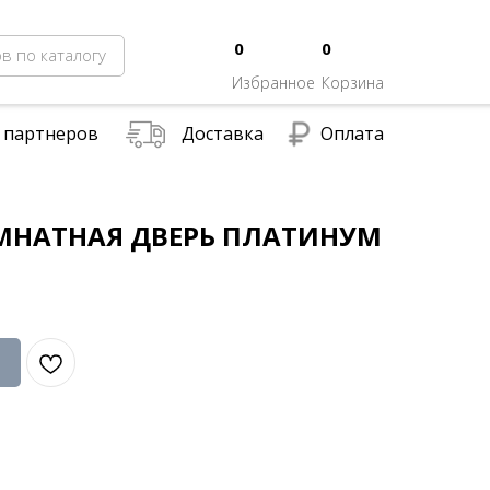
0
0
в по каталогу
Избранное
Корзина
 партнеров
Доставка
Оплата
НАТНАЯ ДВЕРЬ ПЛАТИНУМ