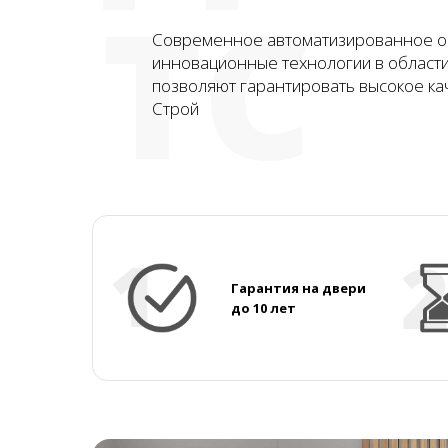
ТС
Современное автоматизированное о
инновационные технологии в област
позволяют гарантировать высокое ка
Строй
Гарантия на двери
до 10 лет