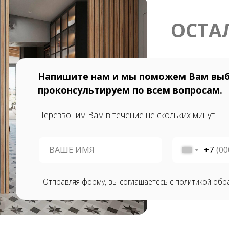
ОСТА
Напишите нам и мы поможем Вам выб
проконсультируем по всем вопросам.
Перезвоним Вам в течение не скольких минут
+7
Отправляя форму, вы соглашаетесь с политикой обр