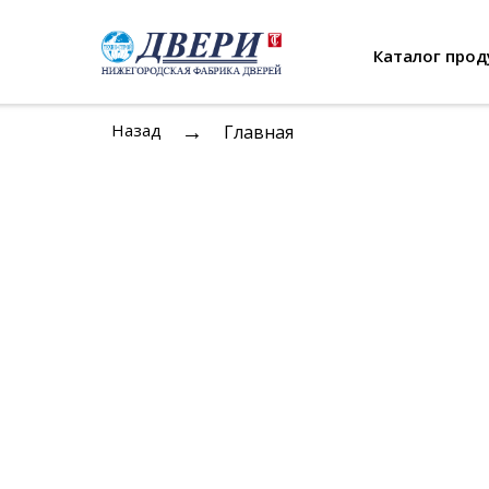
Каталог прод
→
Назад
Главная