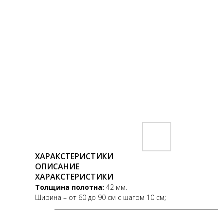
ХАРАКСТЕРИСТИКИ
ОПИСАНИЕ
ХАРАКСТЕРИСТИКИ
Толщина полотна:
42 мм.
Ширина – от 60 до 90 см с шагом 10 см;