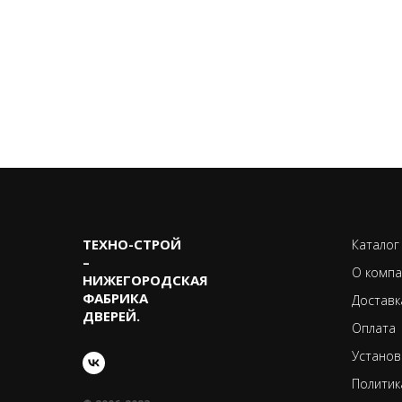
ТЕХНО-CТРОЙ
Каталог
–
О компа
НИЖЕГОРОДСКАЯ
ФАБРИКА
Доставк
ДВЕРЕЙ.
Оплата
Установ
Политик