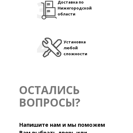
Доставка по
Нижегородской
области
Установка
любой
сложности
ОСТАЛИСЬ
ВОПРОСЫ?
Напишите нам и мы поможем
Вам выбрать дверь или