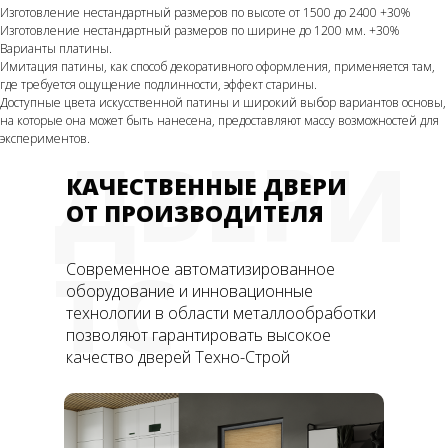
Изготовление нестандартный размеров по высоте от 1500 до 2400 +30%
Изготовление нестандартный размеров по ширине до 1200 мм. +30%
Варианты платины.
Имитация патины, как способ декоративного оформления, применяется там,
где требуется ощущение подлинности, эффект старины.
Доступные цвета искусственной патины и широкий выбор вариантов основы,
на которые она может быть нанесена, предоставляют массу возможностей для
экспериментов.
ДВЕРИ
КАЧЕСТВЕННЫЕ ДВЕРИ
ОТ ПРОИЗВОДИТЕЛЯ
ТС
Современное автоматизированное
оборудование и инновационные
технологии в области металлообработки
позволяют гарантировать высокое
качество дверей Техно-Строй