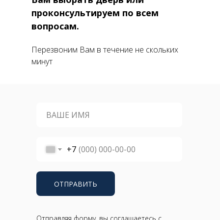
проконсультируем по всем
вопросам.
Перезвоним Вам в течение не скольких
минут
+7
ОТПРАВИТЬ
Отправляя форму, вы соглашаетесь с