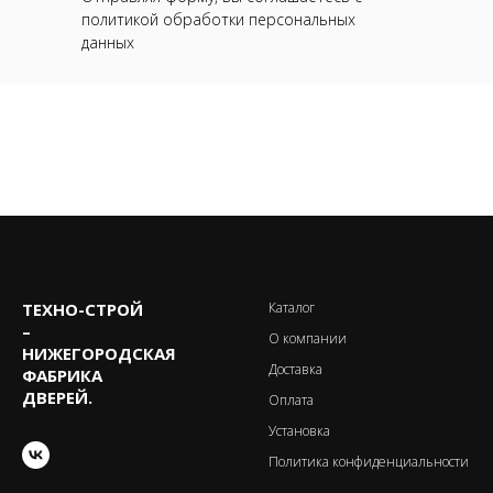
политикой обработки персональных
данных
ТЕХНО-CТРОЙ
Каталог
–
О компании
НИЖЕГОРОДСКАЯ
Доставка
ФАБРИКА
ДВЕРЕЙ.
Оплата
Установка
Политика конфиденциальности