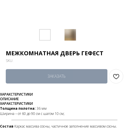
МЕЖКОМНАТНАЯ ДВЕРЬ ГЕФЕСТ
SKU:
ЗАКАЗАТЬ
ХАРАКСТЕРИСТИКИ
ОПИСАНИЕ
ХАРАКСТЕРИСТИКИ
Толщина полотна:
36 мм
Ширина – от 60 до 90 см с шагом 10 см;
Состав
Каркас массива сосны, частичное заполнение массивом сосны.