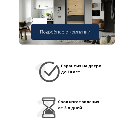
Подробнее о компании
Гарантия на двери
до 10 лет
Срок изготовления
от 3-х дней