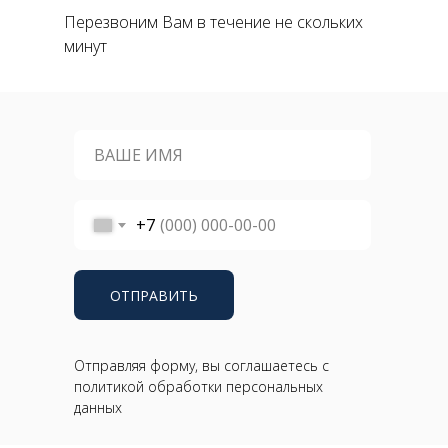
Перезвоним Вам в течение не скольких
минут
+7
ОТПРАВИТЬ
Отправляя форму, вы соглашаетесь с
политикой обработки персональных
данных