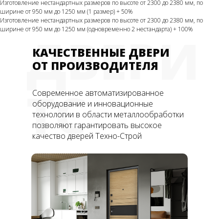
Изготовление нестандартных размеров по высоте от 2300 до 2380 мм, по
ширине от 950 мм до 1250 мм (1 размер) + 50%
Изготовление нестандартных размеров по высоте от 2300 до 2380 мм, по
ширине от 950 мм до 1250 мм (одновременно 2 нестандарта) + 100%
ДВЕРИ
КАЧЕСТВЕННЫЕ ДВЕРИ
ОТ ПРОИЗВОДИТЕЛЯ
ТС
Современное автоматизированное
оборудование и инновационные
технологии в области металлообработки
позволяют гарантировать высокое
качество дверей Техно-Строй