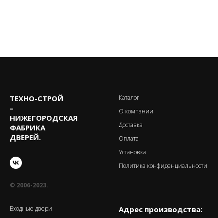
ТЕХНО-CТРОЙ
Каталог
–
О компании
НИЖЕГОРОДСКАЯ
Доставка
ФАБРИКА
ДВЕРЕЙ.
Оплата
Установка
Политика конфиденциальности
© 2006-2023.
Входные двери
Адрес производства: