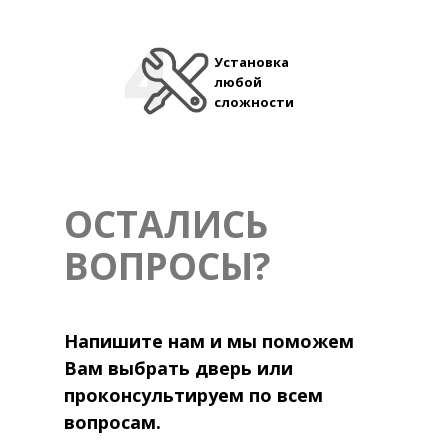
Установка
любой
сложности
ОСТАЛИСЬ
ВОПРОСЫ?
Напишите нам и мы поможем
Вам выбрать дверь или
проконсультируем по всем
вопросам.