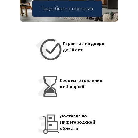
Подробнее о компании
Гарантия на двери
до 10 лет
Срок изготовления
от 3-х дней
Доставка по
Нижегородской
области