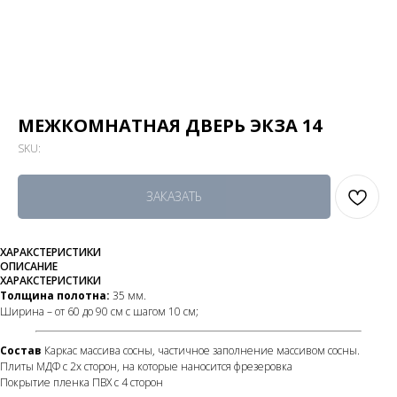
МЕЖКОМНАТНАЯ ДВЕРЬ ЭКЗА 14
SKU:
ЗАКАЗАТЬ
ХАРАКСТЕРИСТИКИ
ОПИСАНИЕ
ХАРАКСТЕРИСТИКИ
Толщина полотна:
35 мм.
Ширина – от 60 до 90 см с шагом 10 см;
Состав
Каркас массива сосны, частичное заполнение массивом сосны.
Плиты МДФ с 2х сторон, на которые наносится фрезеровка
Покрытие пленка ПВХ с 4 сторон