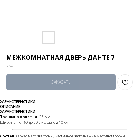
МЕЖКОМНАТНАЯ ДВЕРЬ ДАНТЕ 7
SKU:
ЗАКАЗАТЬ
ХАРАКСТЕРИСТИКИ
ОПИСАНИЕ
ХАРАКСТЕРИСТИКИ
Толщина полотна:
35 мм.
Ширина – от 60 до 90 см с шагом 10 см;
Состав
Каркас массива сосны, частичное заполнение массивом сосны.