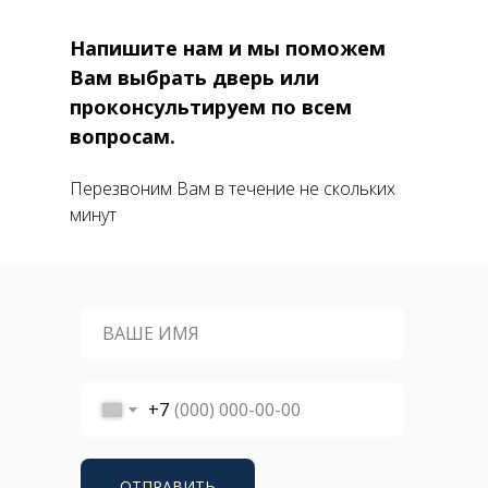
Напишите нам и мы поможем
Вам выбрать дверь или
проконсультируем по всем
вопросам.
Перезвоним Вам в течение не скольких
минут
+7
ОТПРАВИТЬ