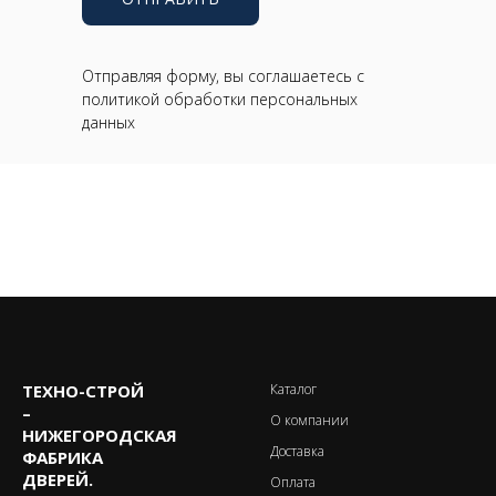
Отправляя форму, вы соглашаетесь с
политикой обработки персональных
данных
ТЕХНО-CТРОЙ
Каталог
–
О компании
НИЖЕГОРОДСКАЯ
Доставка
ФАБРИКА
ДВЕРЕЙ.
Оплата