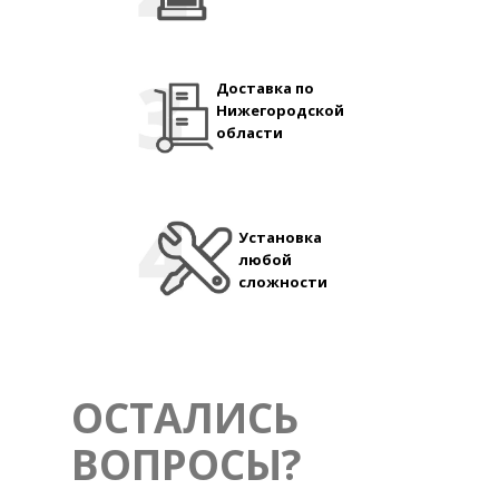
Доставка по
Нижегородской
области
Установка
любой
сложности
ОСТАЛИСЬ
ВОПРОСЫ?