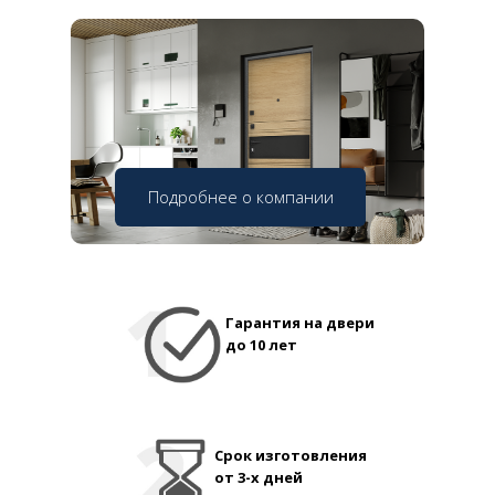
Подробнее о компании
Гарантия на двери
до 10 лет
Срок изготовления
от 3-х дней