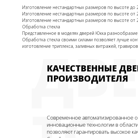
Изготовление нестандартных размеров по высоте до 23
Изготовление нестандартных размеров по высоте от 23
Изготовление нестандартных размеров по высоте от 2
Обработка стекла
Представленное в моделях дверей Юкка разнообразие
Обработка стекла своими силами позволяет лучше конт
ДВ
изготовление триплекса, заливных витражей, гравиро
КАЧЕСТВЕННЫЕ ДВЕ
ПРОИЗВОДИТЕЛЯ
ТС
Современное автоматизированное о
инновационные технологии в област
позволяют гарантировать высокое ка