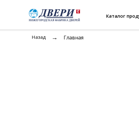
Каталог прод
→
Назад
Главная