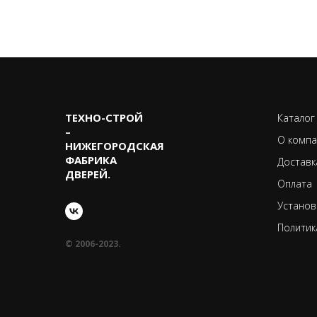
ТЕХНО-CТРОЙ
Каталог
–
О компа
НИЖЕГОРОДСКАЯ
ФАБРИКА
Доставк
ДВЕРЕЙ.
Оплата
Установ
Политик
© 2006-2023.