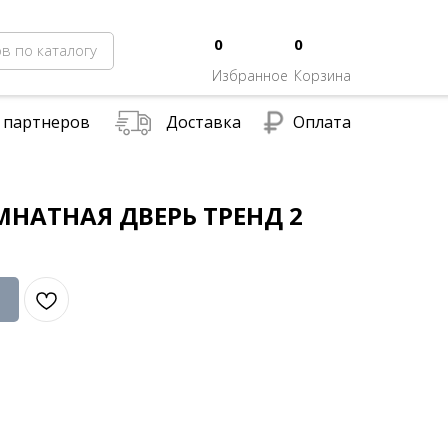
0
0
в по каталогу
Избранное
Корзина
 партнеров
Доставка
Оплата
НАТНАЯ ДВЕРЬ ТРЕНД 2