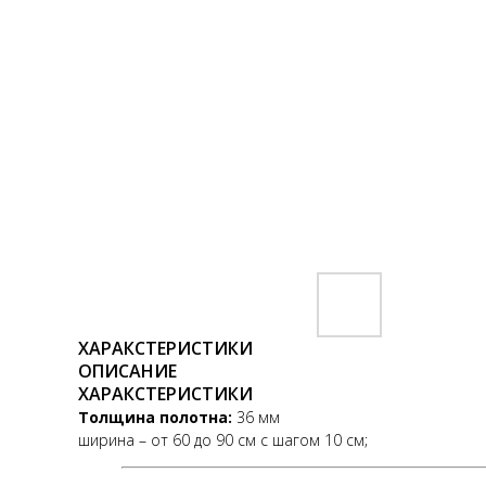
ХАРАКСТЕРИСТИКИ
ОПИСАНИЕ
ХАРАКСТЕРИСТИКИ
Толщина полотна:
36 мм
ширина – от 60 до 90 см с шагом 10 см;