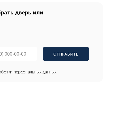
рать дверь или
ОТПРАВИТЬ
аботки персональных данных