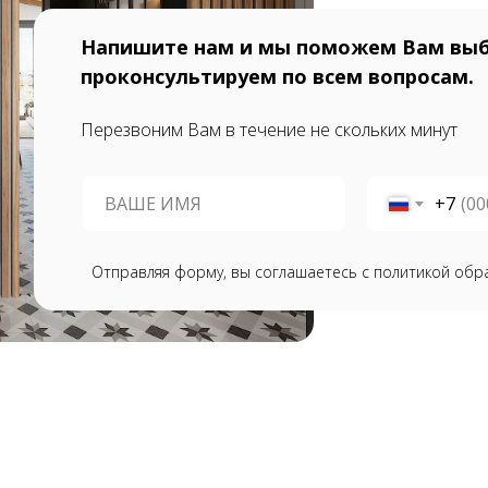
Напишите нам и мы поможем Вам выб
проконсультируем по всем вопросам.
Перезвоним Вам в течение не скольких минут
+7
Отправляя форму, вы соглашаетесь с политикой обр