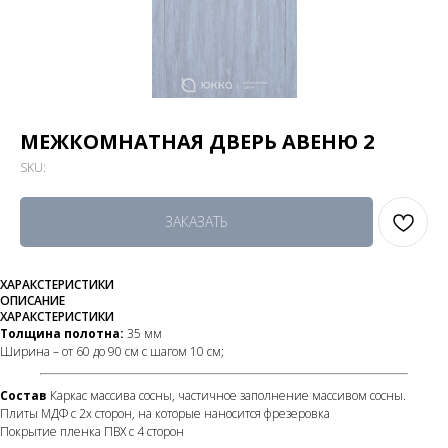
МЕЖКОМНАТНАЯ ДВЕРЬ АВЕНЮ 2
SKU:
ЗАКАЗАТЬ
ХАРАКСТЕРИСТИКИ
ОПИСАНИЕ
ХАРАКСТЕРИСТИКИ
Толщина полотна:
35 мм
Ширина – от 60 до 90 см с шагом 10 см;
Состав
Каркас массива сосны, частичное заполнение массивом сосны.
Плиты МДФ с 2х сторон, на которые наносится фрезеровка
Покрытие пленка ПВХ с 4 сторон