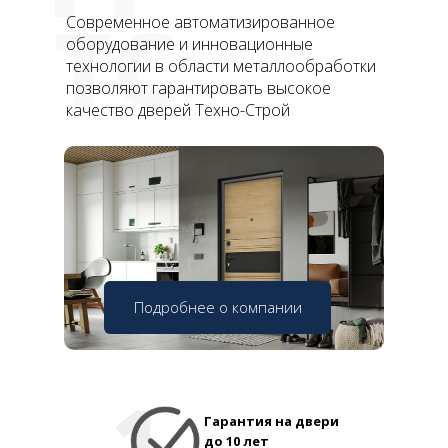
ТС
Современное автоматизированное
оборудование и инновационные
технологии в области металлообработки
позволяют гарантировать высокое
качество дверей Техно-Строй
Подробнее о компании
Гарантия на двери
до 10 лет