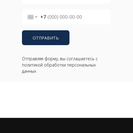
+7
ОТПРАВИТЬ
Отправляя форму, вы соглашаетесь с
политикой обработки персональных
данных