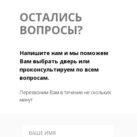
ОСТАЛИСЬ
ВОПРОСЫ?
Напишите нам и мы поможем
Вам выбрать дверь или
проконсультируем по всем
вопросам.
Перезвоним Вам в течение не скольких
минут