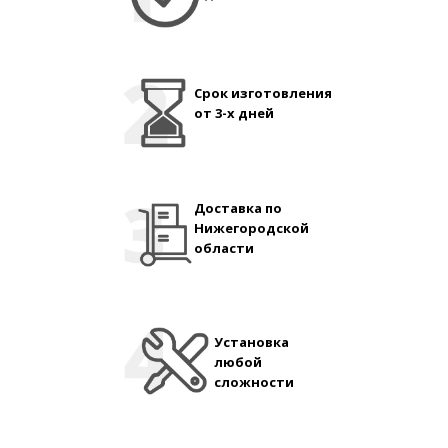
Срок изготовления
от 3-х дней
Доставка по
Нижегородской
области
Установка
любой
сложности