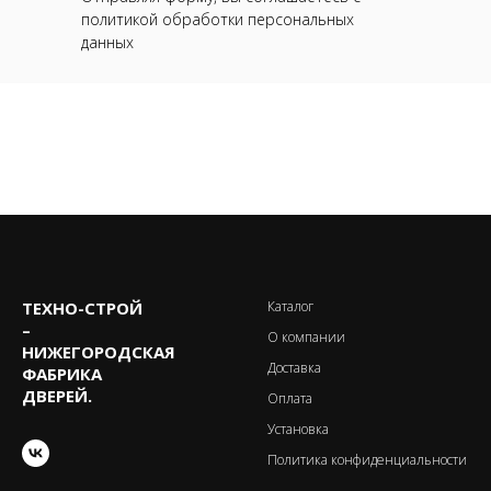
политикой обработки персональных
данных
ТЕХНО-CТРОЙ
Каталог
–
О компании
НИЖЕГОРОДСКАЯ
Доставка
ФАБРИКА
ДВЕРЕЙ.
Оплата
Установка
Политика конфиденциальности