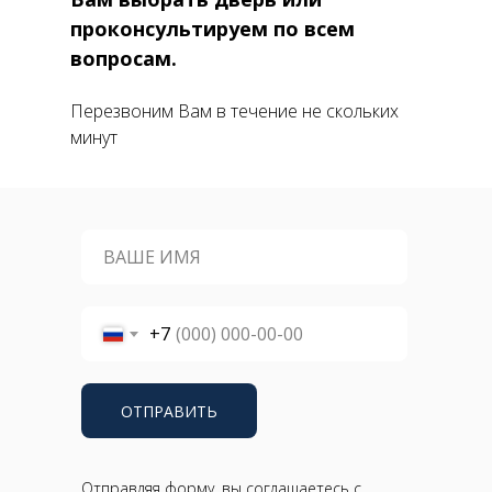
проконсультируем по всем
вопросам.
Перезвоним Вам в течение не скольких
минут
+7
ОТПРАВИТЬ
Отправляя форму, вы соглашаетесь с