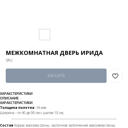
МЕЖКОМНАТНАЯ ДВЕРЬ ИРИДА
SKU:
ЗАКАЗАТЬ
ХАРАКСТЕРИСТИКИ
ОПИСАНИЕ
ХАРАКСТЕРИСТИКИ
Толщина полотна:
36 мм
Ширина – от 60 до 90 см с шагом 10 см;
Состав
Каркас массива сосны, частичное заполнение массивом сосны.