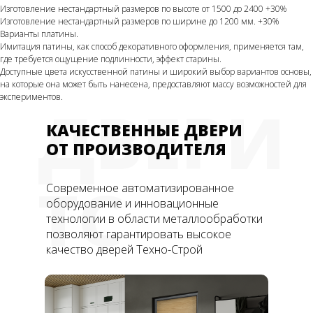
Изготовление нестандартный размеров по высоте от 1500 до 2400 +30%
Изготовление нестандартный размеров по ширине до 1200 мм. +30%
Варианты платины.
Имитация патины, как способ декоративного оформления, применяется там,
где требуется ощущение подлинности, эффект старины.
Доступные цвета искусственной патины и широкий выбор вариантов основы,
на которые она может быть нанесена, предоставляют массу возможностей для
экспериментов.
ДВЕРИ
КАЧЕСТВЕННЫЕ ДВЕРИ
ОТ ПРОИЗВОДИТЕЛЯ
ТС
Современное автоматизированное
оборудование и инновационные
технологии в области металлообработки
позволяют гарантировать высокое
качество дверей Техно-Строй