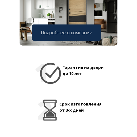
Подробнее о компании
Гарантия на двери
до 10 лет
Срок изготовления
от 3-х дней