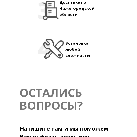
Доставка по
Нижегородской
области
Установка
любой
сложности
ОСТАЛИСЬ
ВОПРОСЫ?
Напишите нам и мы поможем
Вам выбрать дверь или