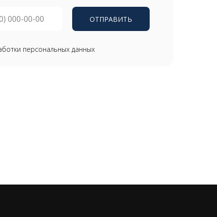
ОТПРАВИТЬ
аботки персональных данных