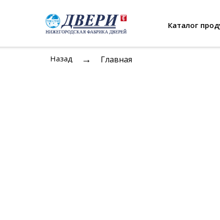
Каталог прод
→
Назад
Главная