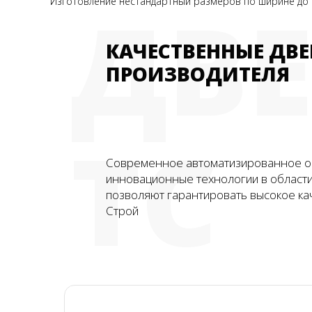
ДВ
Изготовление нестандартный размеров по ширине до 
КАЧЕСТВЕННЫЕ ДВЕ
ПРОИЗВОДИТЕЛЯ
ТС
Современное автоматизированное о
инновационные технологии в област
позволяют гарантировать высокое ка
Строй