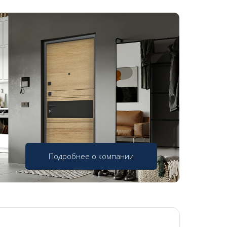
Подробнее о компании