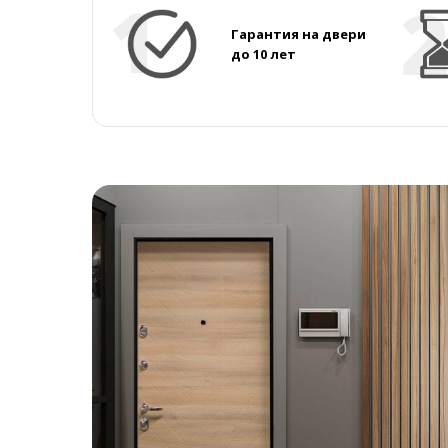
Гарантия на двери
до 10 лет