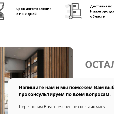
Доставка по
Срок изготовления
Нижегородс
от 3-х дней
области
ОСТА
Напишите нам и мы поможем Вам выб
проконсультируем по всем вопросам.
Перезвоним Вам в течение не скольких минут