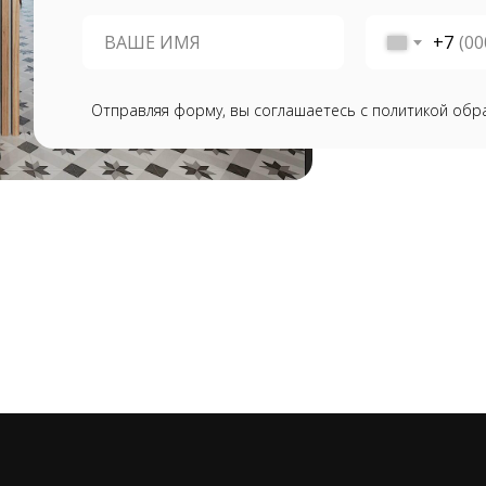
+7
Отправляя форму, вы соглашаетесь с политикой обр