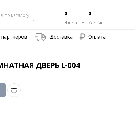
0
0
в по каталогу
Избранное
Корзина
 партнеров
Доставка
Оплата
НАТНАЯ ДВЕРЬ L-004