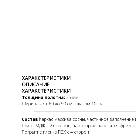
ХАРАКСТЕРИСТИКИ
ОПИСАНИЕ
ХАРАКСТЕРИСТИКИ
Толщина полотна:
35 мм
Ширина – от 60 до 90 см с шагом 10 см;
Состав
Каркас массива сосны, частичное заполнение 
Плиты МДФ с 2х сторон, на которые наносится фрезер
Покрытие пленка ПВХ с 4 сторон