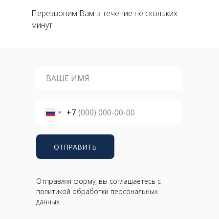
Перезвоним Вам в течение не скольких
минут
+7
ОТПРАВИТЬ
Отправляя форму, вы соглашаетесь с
политикой обработки персональных
данных