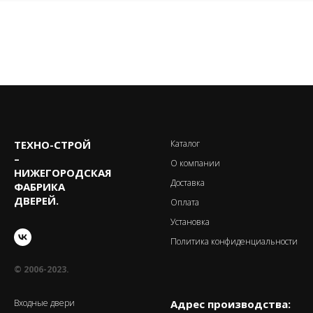
ТЕХНО-CТРОЙ
Каталог
–
О компании
НИЖЕГОРОДСКАЯ
Доставка
ФАБРИКА
ДВЕРЕЙ.
Оплата
Установка
Политика конфиденциальности
© 2006-2023.
Входные двери
Адрес производства: