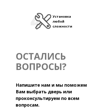
Установка
любой
сложности
ОСТАЛИСЬ
ВОПРОСЫ?
Напишите нам и мы поможем
Вам выбрать дверь или
проконсультируем по всем
вопросам.