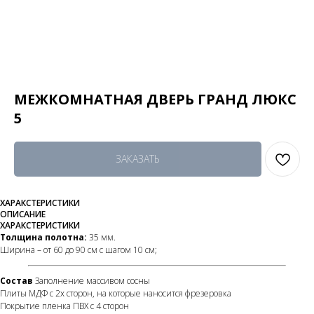
МЕЖКОМНАТНАЯ ДВЕРЬ ГРАНД ЛЮКС
5
ЗАКАЗАТЬ
ХАРАКСТЕРИСТИКИ
ОПИСАНИЕ
ХАРАКСТЕРИСТИКИ
Толщина полотна:
35 мм.
Ширина – от 60 до 90 см с шагом 10 см;
Состав
Заполнение массивом сосны
Плиты МДФ с 2х сторон, на которые наносится фрезеровка
Покрытие пленка ПВХ с 4 сторон