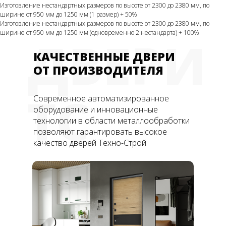
Изготовление нестандартных размеров по высоте от 2300 до 2380 мм, по
ширине от 950 мм до 1250 мм (1 размер) + 50%
Изготовление нестандартных размеров по высоте от 2300 до 2380 мм, по
ширине от 950 мм до 1250 мм (одновременно 2 нестандарта) + 100%
ДВЕРИ
КАЧЕСТВЕННЫЕ ДВЕРИ
ОТ ПРОИЗВОДИТЕЛЯ
ТС
Современное автоматизированное
оборудование и инновационные
технологии в области металлообработки
позволяют гарантировать высокое
качество дверей Техно-Строй