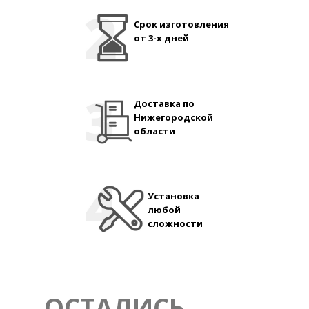
Срок изготовления
от 3-х дней
Доставка по
Нижегородской
области
Установка
любой
сложности
ОСТАЛИСЬ