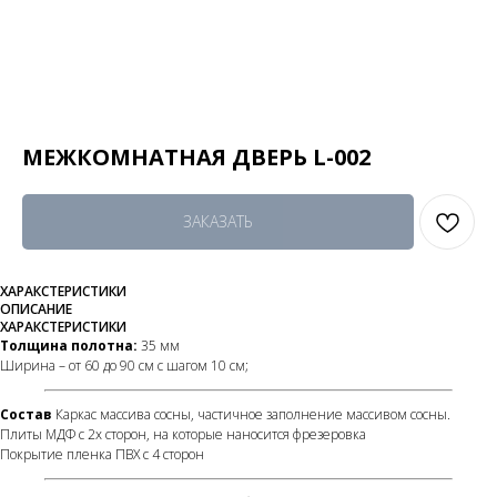
МЕЖКОМНАТНАЯ ДВЕРЬ L-002
ЗАКАЗАТЬ
ХАРАКСТЕРИСТИКИ
ОПИСАНИЕ
ХАРАКСТЕРИСТИКИ
Толщина полотна:
35 мм
Ширина – от 60 до 90 см с шагом 10 см;
Состав
Каркас массива сосны, частичное заполнение массивом сосны.
Плиты МДФ с 2х сторон, на которые наносится фрезеровка
Покрытие пленка ПВХ с 4 сторон