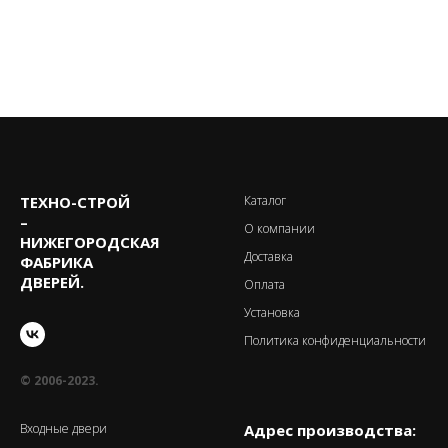
ТЕХНО-CТРОЙ
Каталог
–
О компании
НИЖЕГОРОДСКАЯ
Доставка
ФАБРИКА
ДВЕРЕЙ.
Оплата
Установка
Политика конфиденциальности
© 2006-2023.
Входные двери
Адрес производства: