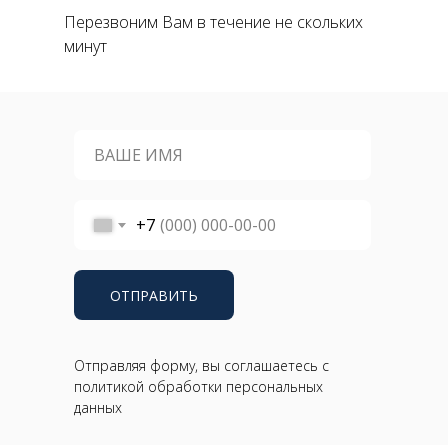
Перезвоним Вам в течение не скольких
минут
+7
ОТПРАВИТЬ
Отправляя форму, вы соглашаетесь с
политикой обработки персональных
данных