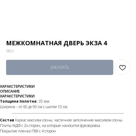
МЕЖКОМНАТНАЯ ДВЕРЬ ЭКЗА 4
SKU:
ЗАКАЗАТЬ
ХАРАКСТЕРИСТИКИ
ОПИСАНИЕ
ХАРАКСТЕРИСТИКИ
Толщина полотна:
35 мм.
Ширина – от 60 до 90 см с шагом 10 см;
Состав
Каркас массива сосны, частичное заполнение массивом сосны.
Плиты МДФ с 2х сторон, на которые наносится фрезеровка
Покрытие пленка ПВХ с 4 сторон