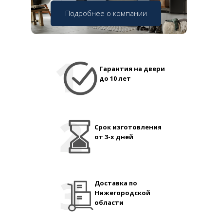
Подробнее о компании
Гарантия на двери
до 10 лет
Срок изготовления
от 3-х дней
Доставка по
Нижегородской
области