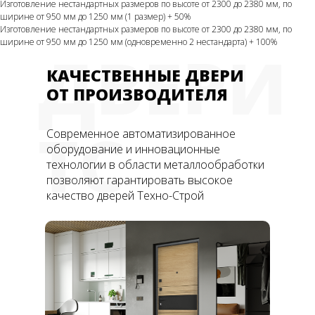
Изготовление нестандартных размеров по высоте от 2300 до 2380 мм, по
ширине от 950 мм до 1250 мм (1 размер) + 50%
Изготовление нестандартных размеров по высоте от 2300 до 2380 мм, по
ширине от 950 мм до 1250 мм (одновременно 2 нестандарта) + 100%
ДВЕРИ
КАЧЕСТВЕННЫЕ ДВЕРИ
ОТ ПРОИЗВОДИТЕЛЯ
ТС
Современное автоматизированное
оборудование и инновационные
технологии в области металлообработки
позволяют гарантировать высокое
качество дверей Техно-Строй