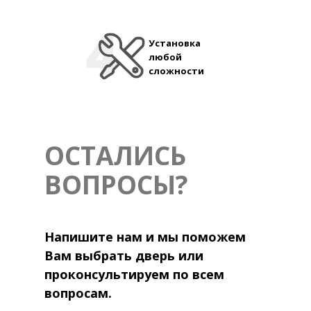
Установка
любой
сложности
ОСТАЛИСЬ
ВОПРОСЫ?
Напишите нам и мы поможем
Вам выбрать дверь или
проконсультируем по всем
вопросам.