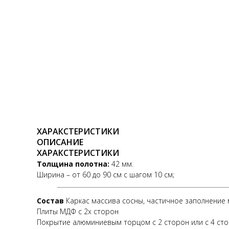
ХАРАКСТЕРИСТИКИ
ОПИСАНИЕ
ХАРАКСТЕРИСТИКИ
Толщина полотна:
42 мм.
Ширина – от 60 до 90 см с шагом 10 см;
Состав
Каркас массива сосны, частичное заполнение 
Плиты МДФ с 2х сторон
Покрытие алюминиевым торцом с 2 сторон или с 4 стор