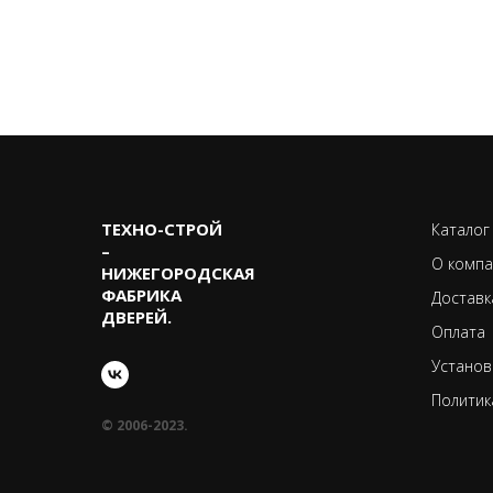
ТЕХНО-CТРОЙ
Каталог
–
О компа
НИЖЕГОРОДСКАЯ
ФАБРИКА
Доставк
ДВЕРЕЙ.
Оплата
Установ
Политик
© 2006-2023.