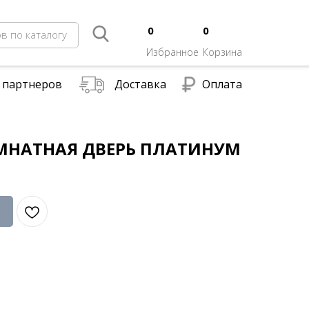
0
0
в по каталогу
Избранное
Корзина
 партнеров
Доставка
Оплата
НАТНАЯ ДВЕРЬ ПЛАТИНУМ