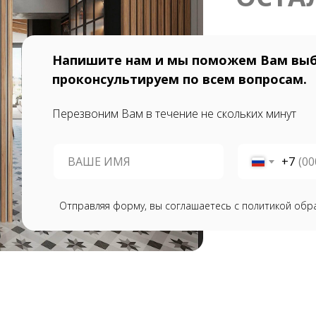
Напишите нам и мы поможем Вам выб
проконсультируем по всем вопросам.
Перезвоним Вам в течение не скольких минут
+7
Отправляя форму, вы соглашаетесь с политикой обр