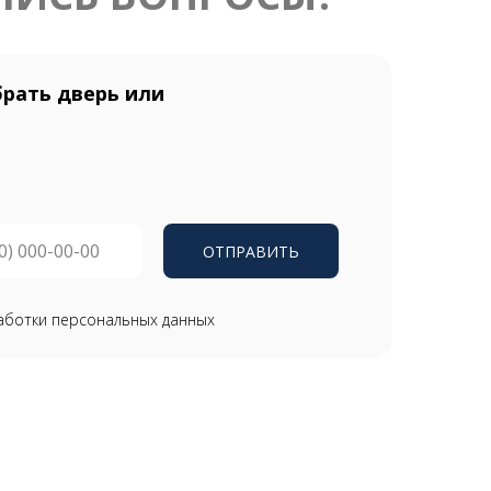
рать дверь или
ОТПРАВИТЬ
аботки персональных данных