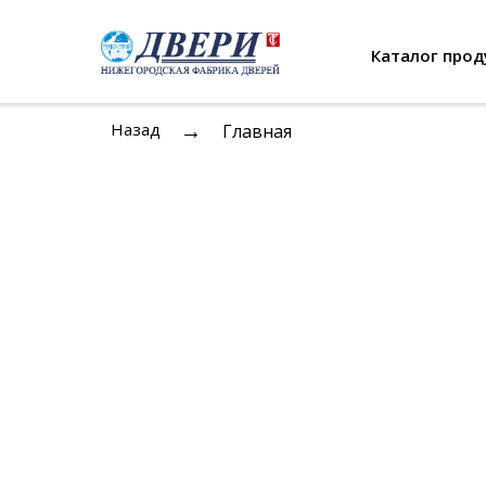
Каталог прод
→
Назад
Главная