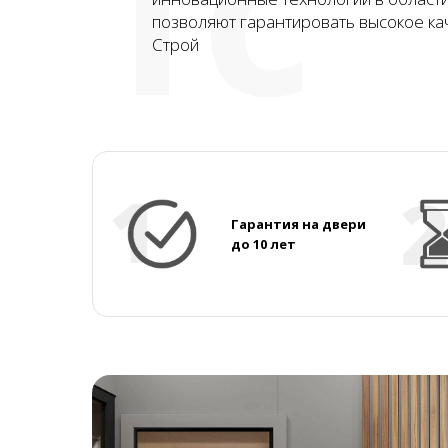
ТС
позволяют гарантировать высокое ка
Строй
Гарантия на двери
до 10 лет