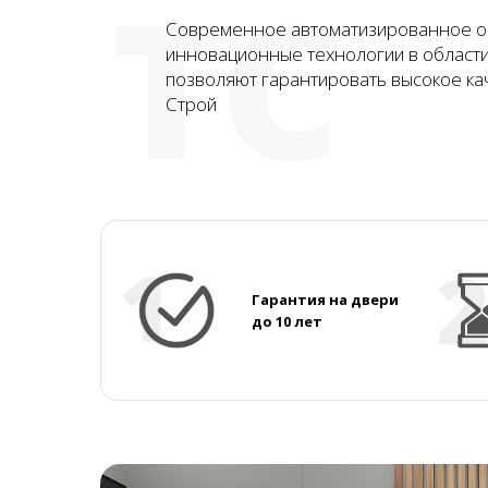
ТС
Современное автоматизированное о
инновационные технологии в област
позволяют гарантировать высокое ка
Строй
Гарантия на двери
до 10 лет