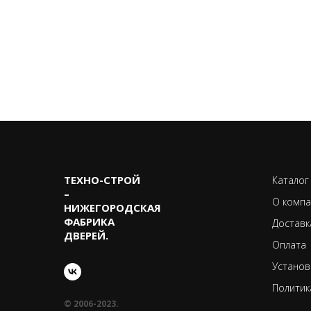
ТЕХНО-CТРОЙ
Каталог
–
О компа
НИЖЕГОРОДСКАЯ
ФАБРИКА
Доставк
ДВЕРЕЙ.
Оплата
Установ
Политик
© 2006-2023.