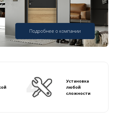
Подробнее о компании
Установка
кой
любой
сложности