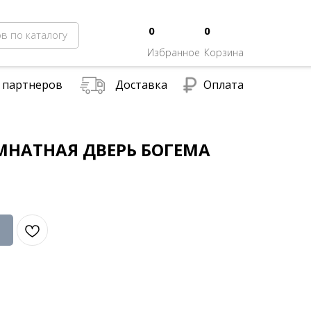
0
0
в по каталогу
Избранное
Корзина
 партнеров
Доставка
Оплата
НАТНАЯ ДВЕРЬ БОГЕМА