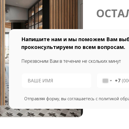
ОСТА
Напишите нам и мы поможем Вам выб
проконсультируем по всем вопросам.
Перезвоним Вам в течение не скольких минут
+7
Отправляя форму, вы соглашаетесь с политикой обр