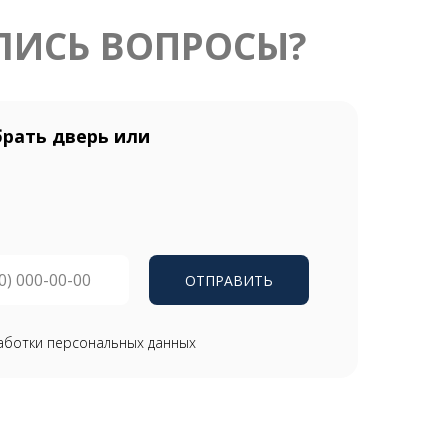
ЛИСЬ ВОПРОСЫ?
рать дверь или
ОТПРАВИТЬ
аботки персональных данных