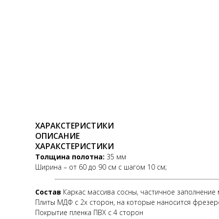
ХАРАКСТЕРИСТИКИ
ОПИСАНИЕ
ХАРАКСТЕРИСТИКИ
Толщина полотна:
35 мм
Ширина – от 60 до 90 см с шагом 10 см;
Состав
Каркас массива сосны, частичное заполнение 
Плиты МДФ с 2х сторон, на которые наносится фрезер
Покрытие пленка ПВХ с 4 сторон