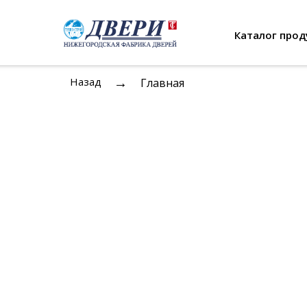
Каталог прод
→
Назад
Главная