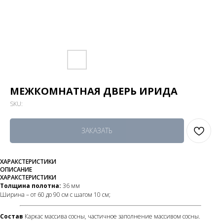
МЕЖКОМНАТНАЯ ДВЕРЬ ИРИДА
SKU:
ЗАКАЗАТЬ
ХАРАКСТЕРИСТИКИ
ОПИСАНИЕ
ХАРАКСТЕРИСТИКИ
Толщина полотна:
36 мм
Ширина – от 60 до 90 см с шагом 10 см;
Состав
Каркас массива сосны, частичное заполнение массивом сосны.