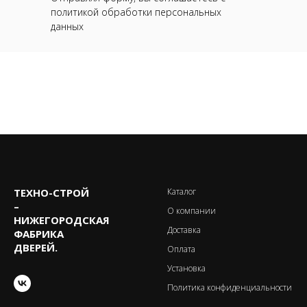
политикой обработки персональных
данных
ТЕХНО-CТРОЙ
Каталог
–
О компании
НИЖЕГОРОДСКАЯ
Доставка
ФАБРИКА
ДВЕРЕЙ.
Оплата
Установка
Политика конфиденциальности