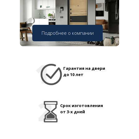
Подробнее о компании
Гарантия на двери
до 10 лет
Срок изготовления
от 3-х дней