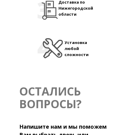
Доставка по
Нижегородской
области
Установка
любой
сложности
ОСТАЛИСЬ
ВОПРОСЫ?
Напишите нам и мы поможем
Вам выбрать дверь или