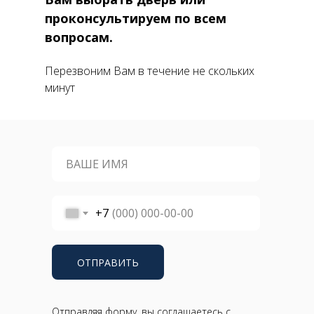
проконсультируем по всем
вопросам.
Перезвоним Вам в течение не скольких
минут
+7
ОТПРАВИТЬ
Отправляя форму, вы соглашаетесь с