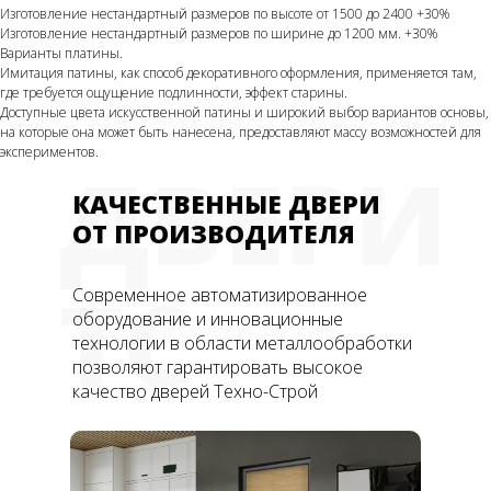
Изготовление нестандартный размеров по высоте от 1500 до 2400 +30%
Изготовление нестандартный размеров по ширине до 1200 мм. +30%
Варианты платины.
Имитация патины, как способ декоративного оформления, применяется там,
где требуется ощущение подлинности, эффект старины.
Доступные цвета искусственной патины и широкий выбор вариантов основы,
на которые она может быть нанесена, предоставляют массу возможностей для
экспериментов.
ДВЕРИ
КАЧЕСТВЕННЫЕ ДВЕРИ
ОТ ПРОИЗВОДИТЕЛЯ
ТС
Современное автоматизированное
оборудование и инновационные
технологии в области металлообработки
позволяют гарантировать высокое
качество дверей Техно-Строй