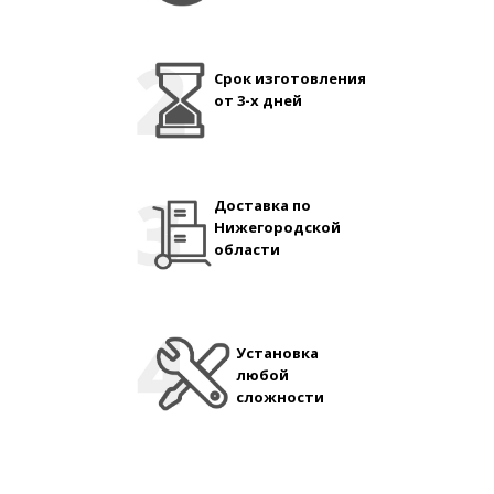
Срок изготовления
от 3-х дней
Доставка по
Нижегородской
области
Установка
любой
сложности