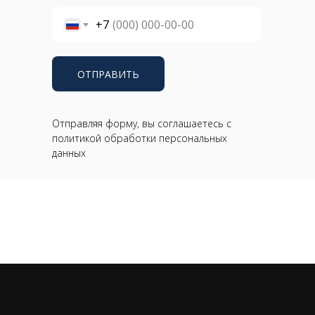
+7
ОТПРАВИТЬ
Отправляя форму, вы соглашаетесь с
политикой обработки персональных
данных