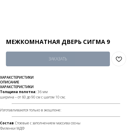
МЕЖКОМНАТНАЯ ДВЕРЬ СИГМА 9
ЗАКАЗАТЬ
ХАРАКСТЕРИСТИКИ
ОПИСАНИЕ
ХАРАКСТЕРИСТИКИ
Толщина полотна:
36 мм
ширина – от 60 до 90 см с шагом 10 см;
Изготавливаются только в экошпоне:
Состав
Стоевые с заполнением массива сосны
Филенки МДФ