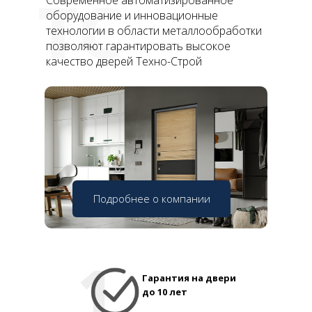
ТС
Современное автоматизированное
оборудование и инновационные
технологии в области металлообработки
позволяют гарантировать высокое
качество дверей Техно-Строй
Подробнее о компании
Гарантия на двери
до 10 лет