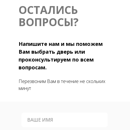
ОСТАЛИСЬ
ВОПРОСЫ?
Напишите нам и мы поможем
Вам выбрать дверь или
проконсультируем по всем
вопросам.
Перезвоним Вам в течение не скольких
минут