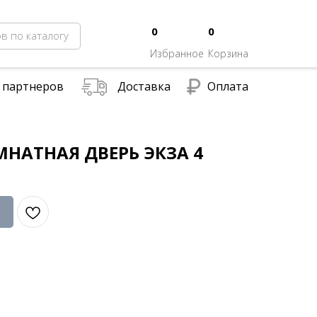
0
0
в по каталогу
Избранное
Корзина
 партнеров
Доставка
Оплата
НАТНАЯ ДВЕРЬ ЭКЗА 4