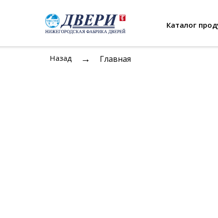
Каталог прод
→
Назад
Главная