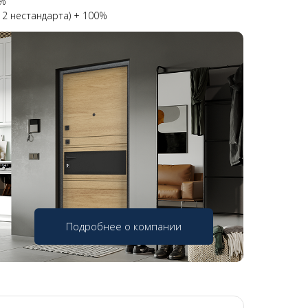
0%
 2 нестандарта) + 100%
Подробнее о компании