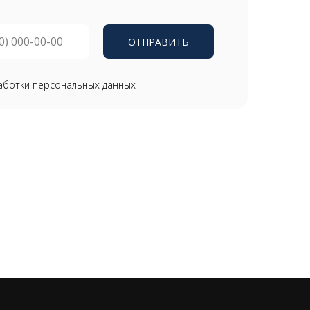
ОТПРАВИТЬ
аботки персональных данных