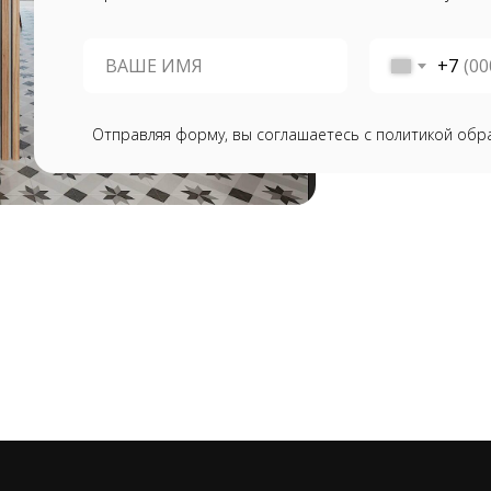
+7
Отправляя форму, вы соглашаетесь с политикой обр