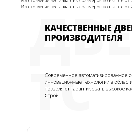
Изготовление нестандартных размеров по высоте от 23
ДВ
Изготовление нестандартных размеров по высоте от 2
КАЧЕСТВЕННЫЕ ДВЕ
ПРОИЗВОДИТЕЛЯ
ТС
Современное автоматизированное о
инновационные технологии в област
позволяют гарантировать высокое ка
Строй