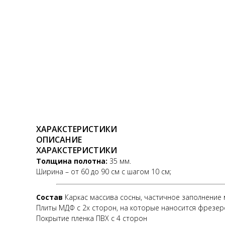
ХАРАКСТЕРИСТИКИ
ОПИСАНИЕ
ХАРАКСТЕРИСТИКИ
Толщина полотна:
35 мм.
Ширина – от 60 до 90 см с шагом 10 см;
Состав
Каркас массива сосны, частичное заполнение 
Плиты МДФ с 2х сторон, на которые наносится фрезер
Покрытие пленка ПВХ с 4 сторон