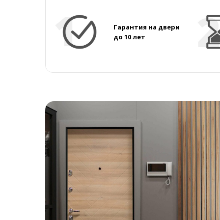
Гарантия на двери
до 10 лет