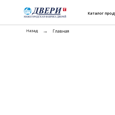
Каталог прод
→
Назад
Главная