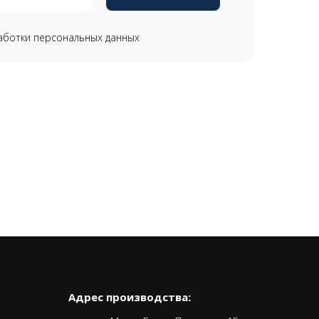
аботки персональных данных
Адрес производства: