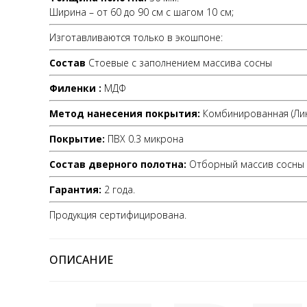
Ширина – от 60 до 90 см с шагом 10 см;
Изготавливаются только в экошпоне:
Состав
Стоевые с заполнением массива сосны
Филенки :
МДФ
Метод нанесения покрытия:
Комбинированная (Лин
Покрытие:
ПВХ 0.3 микрона
Состав дверного полотна:
Отборный массив сосны 
Гарантия:
2 года.
Продукция сертифицирована.
ОПИСАНИЕ