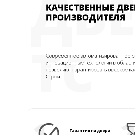
ДВ
КАЧЕСТВЕННЫЕ ДВЕ
ПРОИЗВОДИТЕЛЯ
ТС
Современное автоматизированное о
инновационные технологии в област
позволяют гарантировать высокое ка
Строй
Гарантия на двери