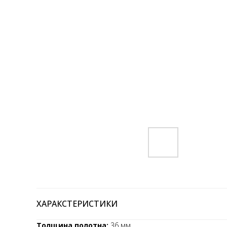
ХАРАКСТЕРИСТИКИ
Толщина полотна:
36 мм.