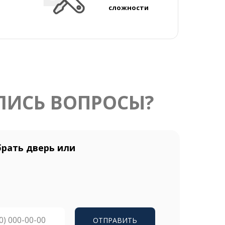
сложности
ЛИСЬ ВОПРОСЫ?
рать дверь или
ОТПРАВИТЬ