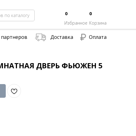
0
0
в по каталогу
Избранное
Корзина
 партнеров
Доставка
Оплата
НАТНАЯ ДВЕРЬ ФЬЮЖЕН 5