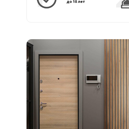
до 10 лет