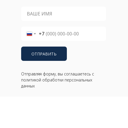
+7
ОТПРАВИТЬ
Отправляя форму, вы соглашаетесь с
политикой обработки персональных
данных