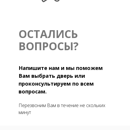
ОСТАЛИСЬ
ВОПРОСЫ?
Напишите нам и мы поможем
Вам выбрать дверь или
проконсультируем по всем
вопросам.
Перезвоним Вам в течение не скольких
минут