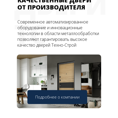
ДВЕРИ
КАЧЕСТВЕННЫЕ ДВЕРИ
ОТ ПРОИЗВОДИТЕЛЯ
ТС
Современное автоматизированное
оборудование и инновационные
технологии в области металлообработки
позволяют гарантировать высокое
качество дверей Техно-Строй
Подробнее о компании