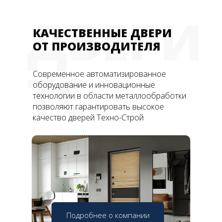
ДВЕРИ
КАЧЕСТВЕННЫЕ ДВЕРИ
ОТ ПРОИЗВОДИТЕЛЯ
ТС
Современное автоматизированное
оборудование и инновационные
технологии в области металлообработки
позволяют гарантировать высокое
качество дверей Техно-Строй
Подробнее о компании