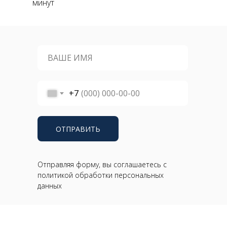
минут
+7
ОТПРАВИТЬ
Отправляя форму, вы соглашаетесь с
политикой обработки персональных
данных