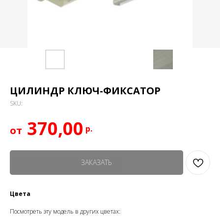
ЦИЛИНДР КЛЮЧ-ФИКСАТОР
SKU:
370,00
р.
ЗАКАЗАТЬ
Цвета
Посмотреть эту модель в других цветах: