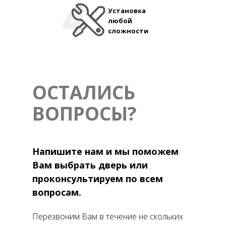
Установка
любой
сложности
ОСТАЛИСЬ
ВОПРОСЫ?
Напишите нам и мы поможем
Вам выбрать дверь или
проконсультируем по всем
вопросам.
Перезвоним Вам в течение не скольких