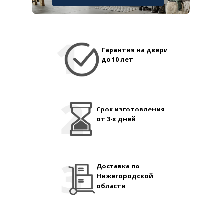
Гарантия на двери
до 10 лет
Срок изготовления
от 3-х дней
Доставка по
Нижегородской
области