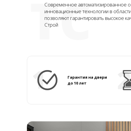
ТС
Современное автоматизированное о
инновационные технологии в област
позволяют гарантировать высокое ка
Строй
Гарантия на двери
до 10 лет