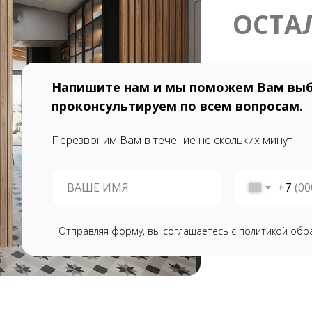
ОСТА
Напишите нам и мы поможем Вам выб
проконсультируем по всем вопросам.
Перезвоним Вам в течение не скольких минут
+7
Отправляя форму, вы соглашаетесь с политикой обр