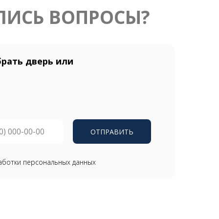
ЛИСЬ ВОПРОСЫ?
рать дверь или
ОТПРАВИТЬ
аботки персональных данных