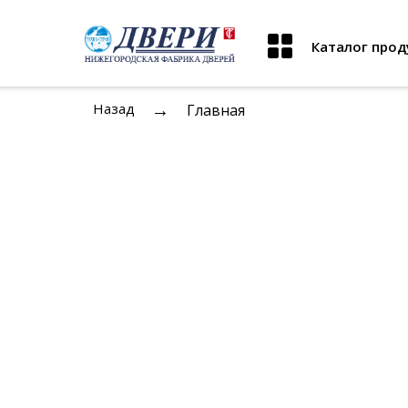
Каталог прод
→
Назад
Главная