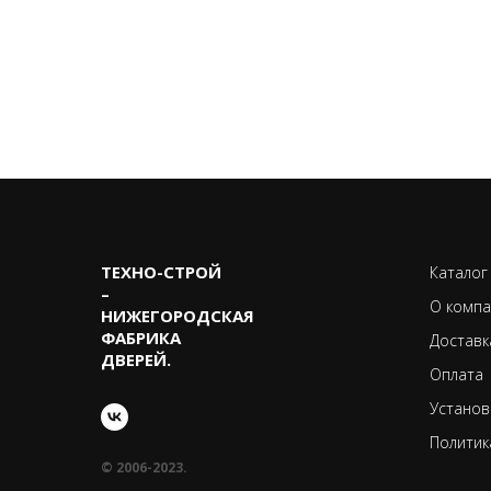
ТЕХНО-CТРОЙ
Каталог
–
О компа
НИЖЕГОРОДСКАЯ
ФАБРИКА
Доставк
ДВЕРЕЙ.
Оплата
Установ
Политик
© 2006-2023.