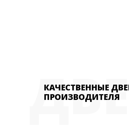
ДВ
КАЧЕСТВЕННЫЕ ДВЕ
ПРОИЗВОДИТЕЛЯ