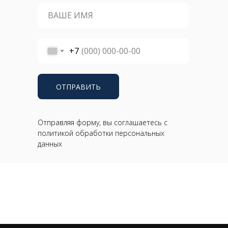
+7
ОТПРАВИТЬ
Отправляя форму, вы соглашаетесь с
политикой обработки персональных
данных