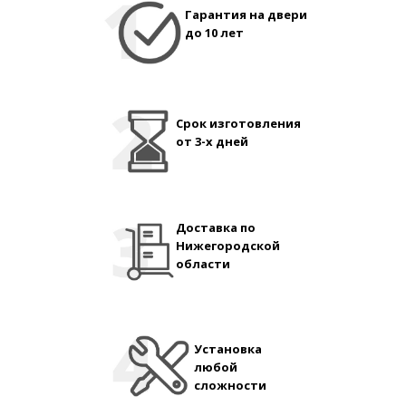
Гарантия на двери
до 10 лет
Срок изготовления
от 3-х дней
Доставка по
Нижегородской
области
Установка
любой
сложности