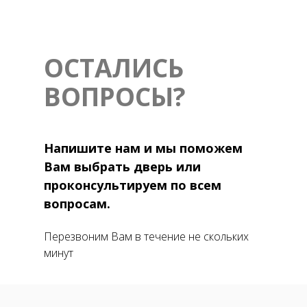
ОСТАЛИСЬ
ВОПРОСЫ?
Напишите нам и мы поможем
Вам выбрать дверь или
проконсультируем по всем
вопросам.
Перезвоним Вам в течение не скольких
минут