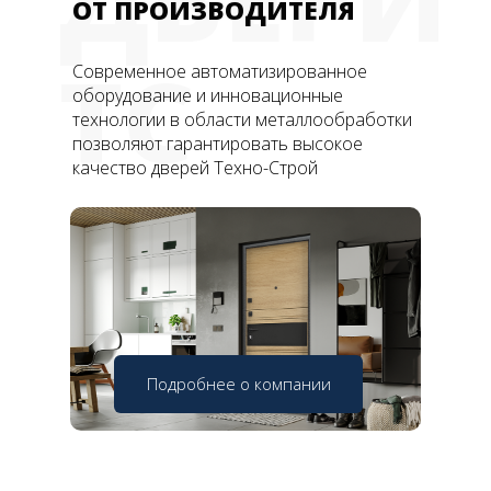
ОТ ПРОИЗВОДИТЕЛЯ
ТС
Современное автоматизированное
оборудование и инновационные
технологии в области металлообработки
позволяют гарантировать высокое
качество дверей Техно-Строй
Подробнее о компании