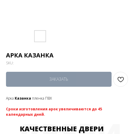
АРКА КАЗАНКА
SKU:
ЗАКАЗАТЬ
Арка
Казанка
пленка ПВХ
Сроки изготовления арок увеличиваются до 45
календарных дней.
ДВЕРИ
КАЧЕСТВЕННЫЕ ДВЕРИ