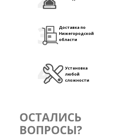
Доставка по
Нижегородской
области
Установка
любой
сложности
ОСТАЛИСЬ
ВОПРОСЫ?