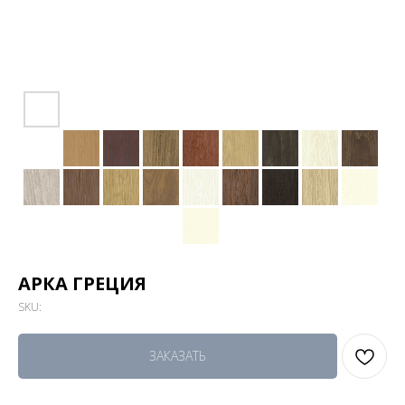
АРКА ГРЕЦИЯ
SKU:
ЗАКАЗАТЬ