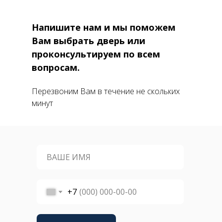
Напишите нам и мы поможем
Вам выбрать дверь или
проконсультируем по всем
вопросам.
Перезвоним Вам в течение не скольких
минут
+7