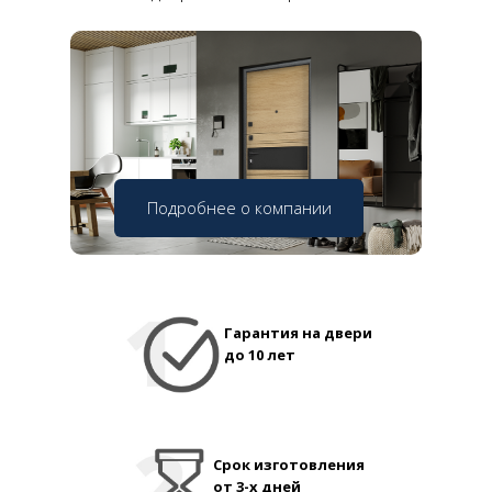
Подробнее о компании
Гарантия на двери
до 10 лет
Срок изготовления
от 3-х дней