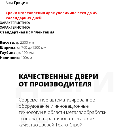
Арка
Греция
Сроки изготовления арок увеличиваются до 45
календарных дней.
ХАРАКТЕРИСТИКА
ХАРАКТЕРИСТИКА
Стандартная комплектация
Высота:
до 2300 мм
Ширина:
от 760 до 1500 мм
Глубина:
до 190 мм
Наличник:
100мм
ДВЕРИ
КАЧЕСТВЕННЫЕ ДВЕРИ
ОТ ПРОИЗВОДИТЕЛЯ
ТС
Современное автоматизированное
оборудование и инновационные
технологии в области металлообработки
позволяют гарантировать высокое
качество дверей Техно-Строй