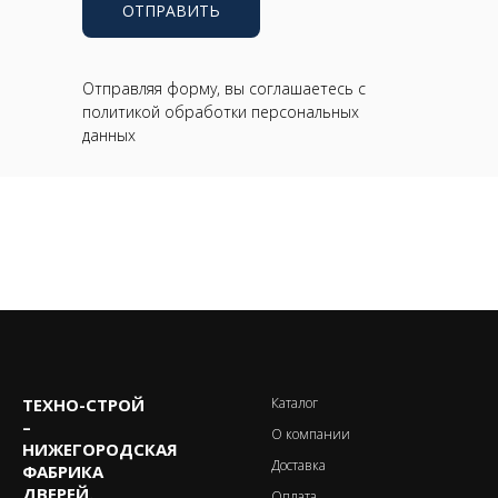
ОТПРАВИТЬ
Отправляя форму, вы соглашаетесь с
политикой обработки персональных
данных
ТЕХНО-CТРОЙ
Каталог
–
О компании
НИЖЕГОРОДСКАЯ
Доставка
ФАБРИКА
ДВЕРЕЙ.
Оплата